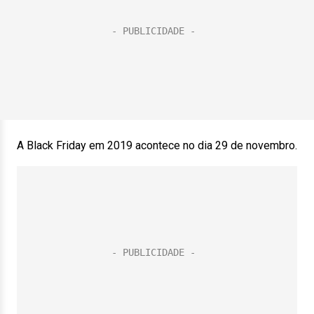
A Black Friday em 2019 acontece no dia 29 de novembro.