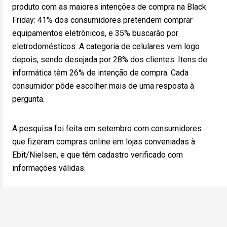
produto com as maiores intenções de compra na Black
Friday: 41% dos consumidores pretendem comprar
equipamentos eletrônicos, e 35% buscarão por
eletrodomésticos. A categoria de celulares vem logo
depois, sendo desejada por 28% dos clientes. Itens de
informática têm 26% de intenção de compra. Cada
consumidor pôde escolher mais de uma resposta à
pergunta.
A pesquisa foi feita em setembro com consumidores
que fizeram compras online em lojas conveniadas à
Ebit/Nielsen, e que têm cadastro verificado com
informações válidas.