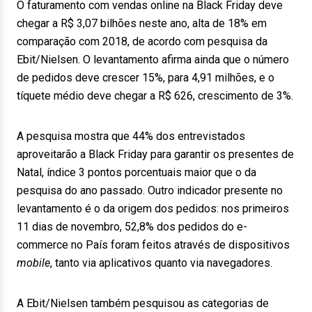
O faturamento com vendas online na Black Friday deve
chegar a R$ 3,07 bilhões neste ano, alta de 18% em
comparação com 2018, de acordo com pesquisa da
Ebit/Nielsen. O levantamento afirma ainda que o número
de pedidos deve crescer 15%, para 4,91 milhões, e o
tíquete médio deve chegar a R$ 626, crescimento de 3%.
A pesquisa mostra que 44% dos entrevistados
aproveitarão a Black Friday para garantir os presentes de
Natal, índice 3 pontos porcentuais maior que o da
pesquisa do ano passado. Outro indicador presente no
levantamento é o da origem dos pedidos: nos primeiros
11 dias de novembro, 52,8% dos pedidos do e-
commerce no País foram feitos através de dispositivos
mobile
, tanto via aplicativos quanto via navegadores.
A Ebit/Nielsen também pesquisou as categorias de