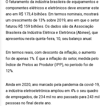
O faturamento da indústria brasileira de equipamentos e
componentes elétricos e eletrônicos deve encerrar este
ano em R$ 173,4 bilhões. Em termos nominais, mostrará
um crescimento de 13% sobre 2019, ano em que o setor
faturou R$ 159 bilhões. Os dados são da Associação
Brasileira da Indústria Elétrica e Eletrônica (Abinee), que
apresentou nesta quinta-feira, 10, seu balanço anual.
Em termos reais, com desconto da inflação, o aumento
foi de apenas 1%. É que a inflação do setor, medida pelo
Índice de Prelos ao Produtor (IPP), no período foi de
12%.
Ainda em 2020, ano marcado pela pandemia da covid-19,
a indústria eletroeletrônica ampliou em 4% o seu quadro
de empregados, de 234 mil no ano passado para 243 mil
pessoas no final deste ano.