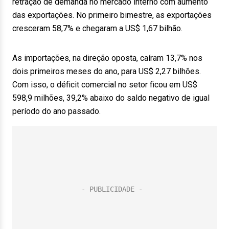
retração de demanda no mercado interno com aumento
das exportações. No primeiro bimestre, as exportações
cresceram 58,7% e chegaram a US$ 1,67 bilhão.
As importações, na direção oposta, caíram 13,7% nos
dois primeiros meses do ano, para US$ 2,27 bilhões.
Com isso, o déficit comercial no setor ficou em US$
598,9 milhões, 39,2% abaixo do saldo negativo de igual
período do ano passado.