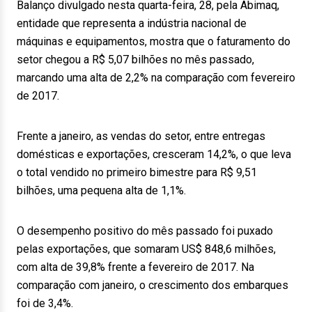
Balanço divulgado nesta quarta-feira, 28, pela Abimaq,
entidade que representa a indústria nacional de
máquinas e equipamentos, mostra que o faturamento do
setor chegou a R$ 5,07 bilhões no mês passado,
marcando uma alta de 2,2% na comparação com fevereiro
de 2017.
Frente a janeiro, as vendas do setor, entre entregas
domésticas e exportações, cresceram 14,2%, o que leva
o total vendido no primeiro bimestre para R$ 9,51
bilhões, uma pequena alta de 1,1%.
O desempenho positivo do mês passado foi puxado
pelas exportações, que somaram US$ 848,6 milhões,
com alta de 39,8% frente a fevereiro de 2017. Na
comparação com janeiro, o crescimento dos embarques
foi de 3,4%.