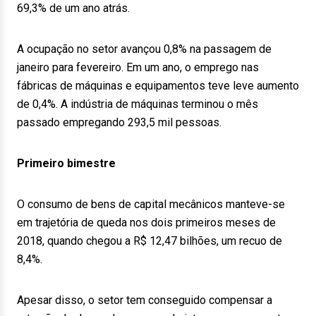
69,3% de um ano atrás.
A ocupação no setor avançou 0,8% na passagem de
janeiro para fevereiro. Em um ano, o emprego nas
fábricas de máquinas e equipamentos teve leve aumento
de 0,4%. A indústria de máquinas terminou o mês
passado empregando 293,5 mil pessoas.
Primeiro bimestre
O consumo de bens de capital mecânicos manteve-se
em trajetória de queda nos dois primeiros meses de
2018, quando chegou a R$ 12,47 bilhões, um recuo de
8,4%.
Apesar disso, o setor tem conseguido compensar a