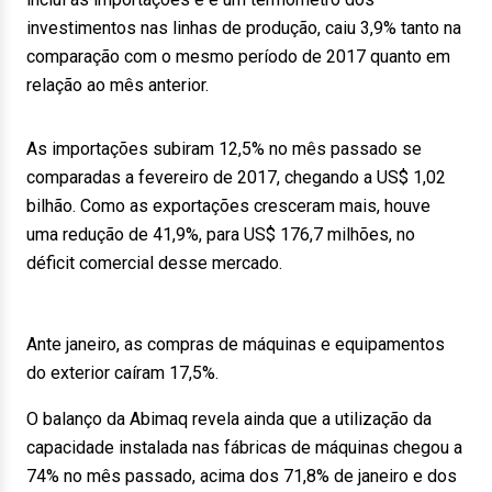
investimentos nas linhas de produção, caiu 3,9% tanto na
comparação com o mesmo período de 2017 quanto em
relação ao mês anterior.
As importações subiram 12,5% no mês passado se
comparadas a fevereiro de 2017, chegando a US$ 1,02
bilhão. Como as exportações cresceram mais, houve
uma redução de 41,9%, para US$ 176,7 milhões, no
déficit comercial desse mercado.
Ante janeiro, as compras de máquinas e equipamentos
do exterior caíram 17,5%.
O balanço da Abimaq revela ainda que a utilização da
capacidade instalada nas fábricas de máquinas chegou a
74% no mês passado, acima dos 71,8% de janeiro e dos