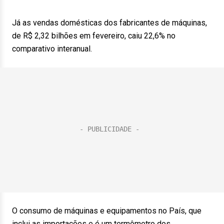
Já as vendas domésticas dos fabricantes de máquinas,
de R$ 2,32 bilhões em fevereiro, caiu 22,6% no
comparativo interanual.
O consumo de máquinas e equipamentos no País, que
inclui as importações e é um termômetro dos