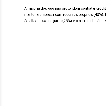
A maioria dos que não pretendem contratar crédi
manter a empresa com recursos próprios (40%). 
às altas taxas de juros (25%) e o receio de não t