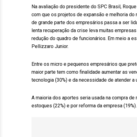
Na avaliação do presidente do SPC Brasil, Roque 
com que os projetos de expansão e melhoria do
de grande parte dos empresários passa a ser lid
lenta recuperação da crise leva muitas empresas
redução do quadro de funcionários. Em meio a es
Pellizzaro Junior.
Entre os micro e pequenos empresários que pret
maior parte tem como finalidade aumentar as ve
tecnologia (30%) e da necessidade de atender 
A maioria dos aportes seria usada na compra de
estoques (22%) e por reforma da empresa (19%).