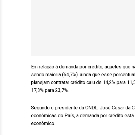
Em relação à demanda por crédito, aqueles que
sendo maioria (64,7%), ainda que esse porcentual
planejam contratar crédito caiu de 14,2% para 1
17,3% para 23,7%.
Segundo o presidente da CNDL, José Cesar da C
econômicas do País, a demanda por crédito está d
econômico.