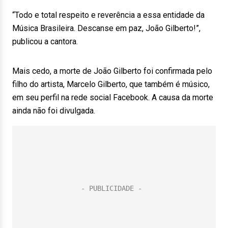
“Todo e total respeito e reverência a essa entidade da
Música Brasileira. Descanse em paz, João Gilberto!”,
publicou a cantora.
Mais cedo, a morte de João Gilberto foi confirmada pelo
filho do artista, Marcelo Gilberto, que também é músico,
em seu perfil na rede social Facebook. A causa da morte
ainda não foi divulgada.