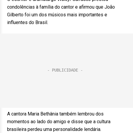
condolências à família do cantor e afirmou que João
Gilberto foi um dos músicos mais importantes e
influentes do Brasil.
A cantora Maria Bethânia também lembrou dos
momentos ao lado do amigo e disse que a cultura
brasileira perdeu uma personalidade lendária.