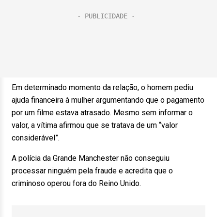
Em determinado momento da relação, o homem pediu
ajuda financeira à mulher argumentando que o pagamento
por um filme estava atrasado. Mesmo sem informar o
valor, a vítima afirmou que se tratava de um “valor
considerável”.
A polícia da Grande Manchester não conseguiu
processar ninguém pela fraude e acredita que o
criminoso operou fora do Reino Unido.