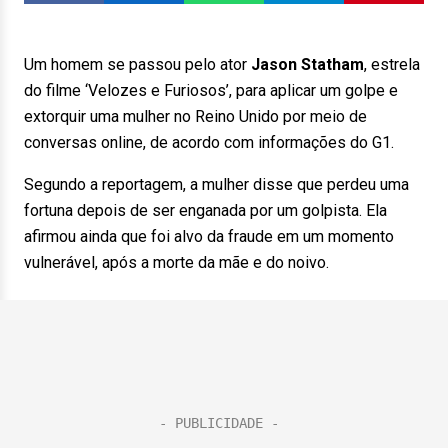
Um homem se passou pelo ator
Jason Statham
, estrela
do filme ‘Velozes e Furiosos’, para aplicar um golpe e
extorquir uma mulher no Reino Unido por meio de
conversas online, de acordo com informações do G1.
Segundo a reportagem, a mulher disse que perdeu uma
fortuna depois de ser enganada por um golpista. Ela
afirmou ainda que foi alvo da fraude em um momento
vulnerável, após a morte da mãe e do noivo.