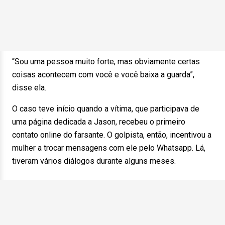
“Sou uma pessoa muito forte, mas obviamente certas
coisas acontecem com você e você baixa a guarda”,
disse ela.
O caso teve início quando a vítima, que participava de
uma página dedicada a Jason, recebeu o primeiro
contato online do farsante. O golpista, então, incentivou a
mulher a trocar mensagens com ele pelo Whatsapp. Lá,
tiveram vários diálogos durante alguns meses.