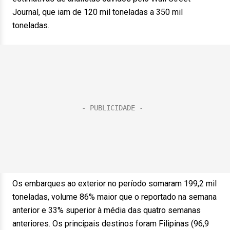
Journal, que iam de 120 mil toneladas a 350 mil
toneladas.
Os embarques ao exterior no período somaram 199,2 mil
toneladas, volume 86% maior que o reportado na semana
anterior e 33% superior à média das quatro semanas
anteriores. Os principais destinos foram Filipinas (96,9