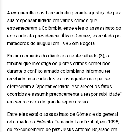
A ex-guerrilha das Farc admitiu perante a justiça de paz
sua responsabilidade em vários crimes que
estremeceram a Colômbia, entre eles o assassinato do
ex-candidato presidencial Álvaro Gómez, executado por
matadores de aluguel em 1995 em Bogotá.
Em um comunicado divulgado neste sábado (3), o
tribunal que investiga os piores crimes cometidos
durante o conflito armado colombiano informou ter
recebido uma carta dos ex-insurgentes na qual se
ofereceram a “aportar verdade, esclarecer os fatos
ocorridos e assumir precocemente a responsabilidade”
em seus casos de grande repercussão.
Entre eles está o assassinato de Gómez e do general
reformado do Exército Fernando Landázabal, em 1998;
do ex-conselheiro de paz Jesús Antonio Bejarano em