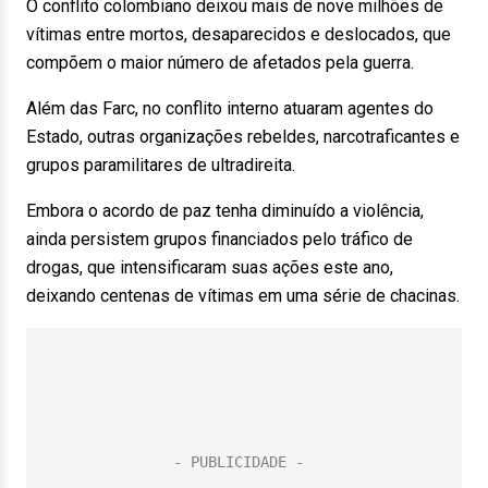
O conflito colombiano deixou mais de nove milhões de
vítimas entre mortos, desaparecidos e deslocados, que
compõem o maior número de afetados pela guerra.
Além das Farc, no conflito interno atuaram agentes do
Estado, outras organizações rebeldes, narcotraficantes e
grupos paramilitares de ultradireita.
Embora o acordo de paz tenha diminuído a violência,
ainda persistem grupos financiados pelo tráfico de
drogas, que intensificaram suas ações este ano,
deixando centenas de vítimas em uma série de chacinas.