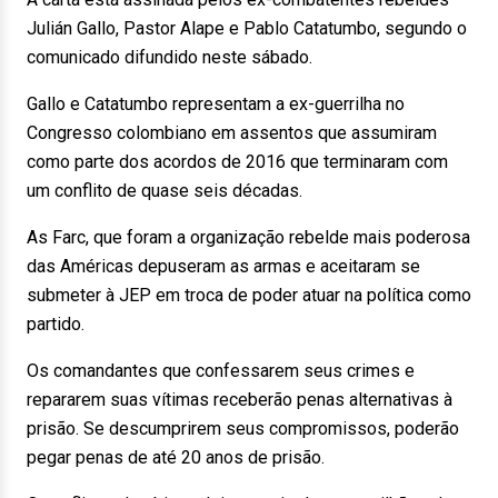
Julián Gallo, Pastor Alape e Pablo Catatumbo, segundo o
comunicado difundido neste sábado.
Gallo e Catatumbo representam a ex-guerrilha no
Congresso colombiano em assentos que assumiram
como parte dos acordos de 2016 que terminaram com
um conflito de quase seis décadas.
As Farc, que foram a organização rebelde mais poderosa
das Américas depuseram as armas e aceitaram se
submeter à JEP em troca de poder atuar na política como
partido.
Os comandantes que confessarem seus crimes e
repararem suas vítimas receberão penas alternativas à
prisão. Se descumprirem seus compromissos, poderão
pegar penas de até 20 anos de prisão.