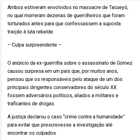
Ambos estiveram envolvidos no massacre de Tacueyó,
no qual morreram dezenas de guerrilheiros que foram
torturados antes para que confessassem a suposta
traição à luta rebelde.
– Culpa surpreendente –
O anúncio da ex-guerrilha sobre o assassinato de Gómez
causou surpresa em um país que, por muitos anos,
pensou que os responsáveis pelo ataque de um dos
principais dirigentes conservadores do século XX
fossem adversários políticos, aliados a militares e
traficantes de drogas.
A justiça declarou o caso “crime contra a humanidade”
para evitar que prescrevesse a investigação até
encontrar os culpados.