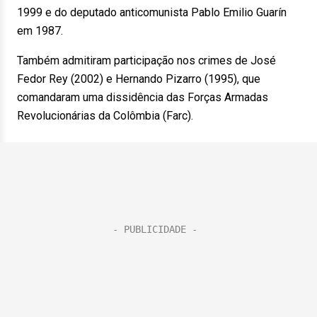
1999 e do deputado anticomunista Pablo Emilio Guarín
em 1987.
Também admitiram participação nos crimes de José
Fedor Rey (2002) e Hernando Pizarro (1995), que
comandaram uma dissidência das Forças Armadas
Revolucionárias da Colômbia (Farc).