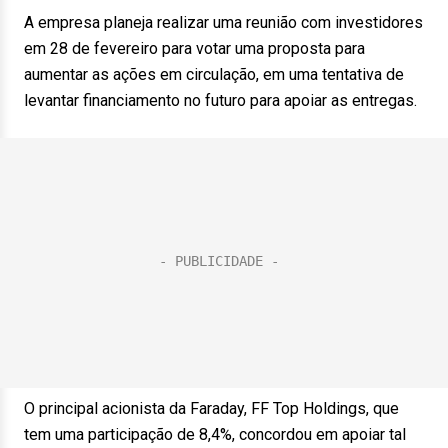
A empresa planeja realizar uma reunião com investidores
em 28 de fevereiro para votar uma proposta para
aumentar as ações em circulação, em uma tentativa de
levantar financiamento no futuro para apoiar as entregas.
O principal acionista da Faraday, FF Top Holdings, que
tem uma participação de 8,4%, concordou em apoiar tal