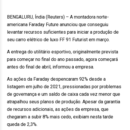
BENGALURU, Índia (Reuters) – A montadora norte-
americana Faraday Future anunciou que conseguiu
levantar recursos suficientes para iniciar a produção de
seu carro elétrico de luxo FF 91 Futurist em março.
A entrega do utilitário esportivo, originalmente prevista
para começar no final do ano passado, agora começará
antes do final de abril, informou a empresa.
As ações da Faraday despencaram 92% desde a
listagem em julho de 2021, pressionadas por problemas
de governança e um saldo de caixa cada vez menor que
atrapalhou seus planos de produção. Apesar da garantia
de recursos adicionais, as ações da empresa, que
chegaram a subir 8% mais cedo, exibiam nesta tarde
queda de 2,3%.