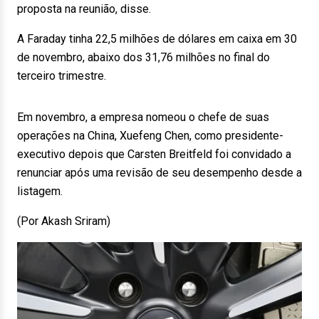
proposta na reunião, disse.
A Faraday tinha 22,5 milhões de dólares em caixa em 30
de novembro, abaixo dos 31,76 milhões no final do
terceiro trimestre.
Em novembro, a empresa nomeou o chefe de suas
operações na China, Xuefeng Chen, como presidente-
executivo depois que Carsten Breitfeld foi convidado a
renunciar após uma revisão de seu desempenho desde a
listagem.
(Por Akash Sriram)