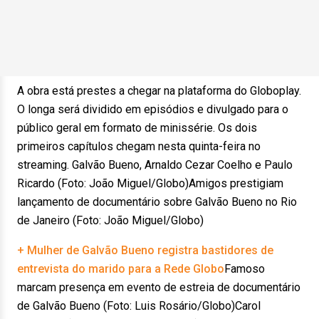
A obra está prestes a chegar na plataforma do Globoplay.
O longa será dividido em episódios e divulgado para o
público geral em formato de minissérie. Os dois
primeiros capítulos chegam nesta quinta-feira no
streaming. Galvão Bueno, Arnaldo Cezar Coelho e Paulo
Ricardo (Foto: João Miguel/Globo)Amigos prestigiam
lançamento de documentário sobre Galvão Bueno no Rio
de Janeiro (Foto: João Miguel/Globo)
+ Mulher de Galvão Bueno registra bastidores de
entrevista do marido para a Rede Globo
Famoso
marcam presença em evento de estreia de documentário
de Galvão Bueno (Foto: Luis Rosário/Globo)Carol