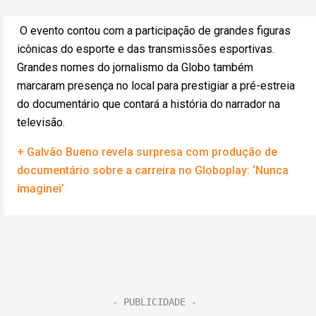
O evento contou com a participação de grandes figuras
icônicas do esporte e das transmissões esportivas.
Grandes nomes do jornalismo da Globo também
marcaram presença no local para prestigiar a pré-estreia
do documentário que contará a história do narrador na
televisão.
+ Galvão Bueno revela surpresa com produção de
documentário sobre a carreira no Globoplay: ‘Nunca
imaginei’