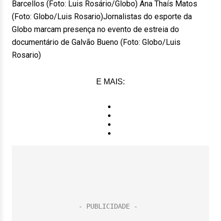
Barcellos (Foto: Luis Rosário/Globo) Ana Thaís Matos
(Foto: Globo/Luis Rosario)Jornalistas do esporte da
Globo marcam presença no evento de estreia do
documentário de Galvão Bueno (Foto: Globo/Luis
Rosario)
E MAIS: