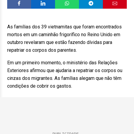
As famílias dos 39 vietnamitas que foram encontrados
mortos em um caminhão frigorífico no Reino Unido em
outubro revelaram que estão fazendo dívidas para
repatriar os corpos dos parentes.
Em um primeiro momento, o ministério das Relações
Exteriores afirmou que ajudaria a repatriar os corpos ou
cinzas dos migrantes. As famílias alegam que não têm
condições de cobrir os gastos.