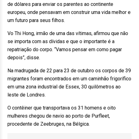
de dólares para enviar os parentes ao continente
europeu, onde pensavam em construir uma vida melhor e
um futuro para seus filhos.
Vo Thi Hong, irmão de uma das vítimas, afirmou que não
se importa com as dívidas e que o importante é a
repatriação do corpo. “Vamos pensar em como pagar
depois”, disse.
Na madrugada de 22 para 23 de outubro os corpos de 39
migrantes foram encontrados em um caminhão frigorífico
em uma zona industrial de Essex, 30 quilômetros ao
leste de Londres.
O contêiner que transportava os 31 homens e oito
mulheres chegou de navio ao porto de Purfleet,
procedente de Zeebruges, na Bélgica.