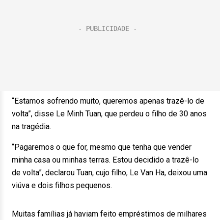
“Estamos sofrendo muito, queremos apenas trazê-lo de
volta”, disse Le Minh Tuan, que perdeu o filho de 30 anos
na tragédia.
“Pagaremos o que for, mesmo que tenha que vender
minha casa ou minhas terras. Estou decidido a trazê-lo
de volta”, declarou Tuan, cujo filho, Le Van Ha, deixou uma
viúva e dois filhos pequenos.
Muitas famílias já haviam feito empréstimos de milhares