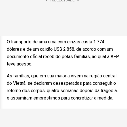
O transporte de uma urna com cinzas custa 1.774
dólares e de um caixão US$ 2.858, de acordo com um
documento oficial recebido pelas famílias, ao qual a AFP
teve acesso.
As famílias, que em sua maioria vivem na região central
do Vietnã, se declaram desesperadas para conseguir o
retorno dos corpos, quatro semanas depois da tragédia,
e assumiram empréstimos para concretizar a medida.