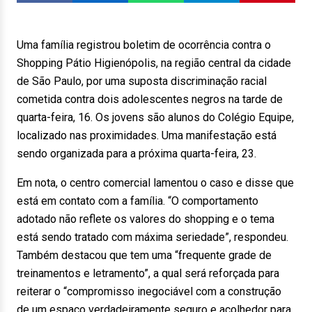
Uma família registrou boletim de ocorrência contra o
Shopping Pátio Higienópolis, na região central da cidade
de São Paulo, por uma suposta discriminação racial
cometida contra dois adolescentes negros na tarde de
quarta-feira, 16. Os jovens são alunos do Colégio Equipe,
localizado nas proximidades. Uma manifestação está
sendo organizada para a próxima quarta-feira, 23.
Em nota, o centro comercial lamentou o caso e disse que
está em contato com a família. “O comportamento
adotado não reflete os valores do shopping e o tema
está sendo tratado com máxima seriedade”, respondeu.
Também destacou que tem uma “frequente grade de
treinamentos e letramento”, a qual será reforçada para
reiterar o “compromisso inegociável com a construção
de um espaço verdadeiramente seguro e acolhedor para