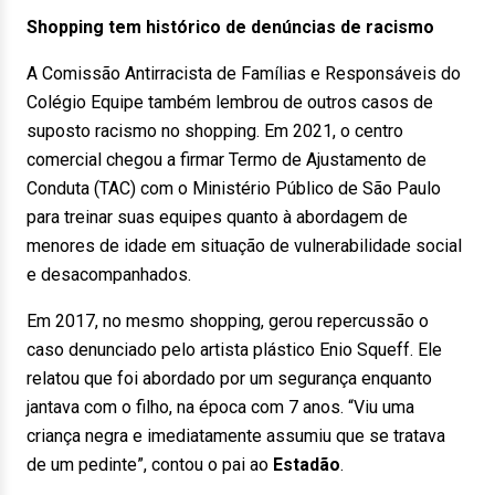
Shopping tem histórico de denúncias de racismo
A Comissão Antirracista de Famílias e Responsáveis do
Colégio Equipe também lembrou de outros casos de
suposto racismo no shopping. Em 2021, o centro
comercial chegou a firmar Termo de Ajustamento de
Conduta (TAC) com o Ministério Público de São Paulo
para treinar suas equipes quanto à abordagem de
menores de idade em situação de vulnerabilidade social
e desacompanhados.
Em 2017, no mesmo shopping, gerou repercussão o
caso denunciado pelo artista plástico Enio Squeff. Ele
relatou que foi abordado por um segurança enquanto
jantava com o filho, na época com 7 anos. “Viu uma
criança negra e imediatamente assumiu que se tratava
de um pedinte”, contou o pai ao
Estadão
.