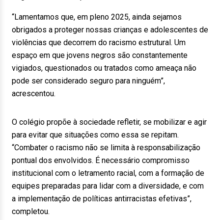
“Lamentamos que, em pleno 2025, ainda sejamos
obrigados a proteger nossas crianças e adolescentes de
violências que decorrem do racismo estrutural. Um
espaço em que jovens negros são constantemente
vigiados, questionados ou tratados como ameaça não
pode ser considerado seguro para ninguém”,
acrescentou.
O colégio propõe à sociedade refletir, se mobilizar e agir
para evitar que situações como essa se repitam.
“Combater o racismo não se limita à responsabilização
pontual dos envolvidos. É necessário compromisso
institucional com o letramento racial, com a formação de
equipes preparadas para lidar com a diversidade, e com
a implementação de políticas antirracistas efetivas”,
completou.