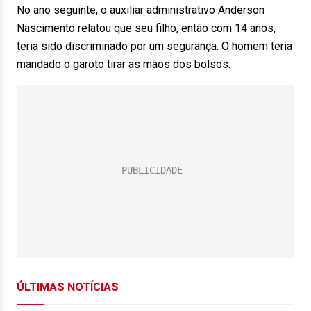
No ano seguinte, o auxiliar administrativo Anderson
Nascimento relatou que seu filho, então com 14 anos,
teria sido discriminado por um segurança. O homem teria
mandado o garoto tirar as mãos dos bolsos.