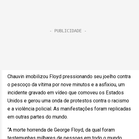
Chauvin imobilizou Floyd pressionando seu joelho contra
o pescoço da vítima por nove minutos e a asfixiou, um
incidente gravado em vídeo que comoveu os Estados
Unidos e gerou uma onda de protestos contra o racismo
e a violência policial. As manifestações foram replicadas
em outras partes do mundo.
“A morte horrenda de George Floyd, da qual foram
testemunhas milhares de pessoas em todo o mundo,