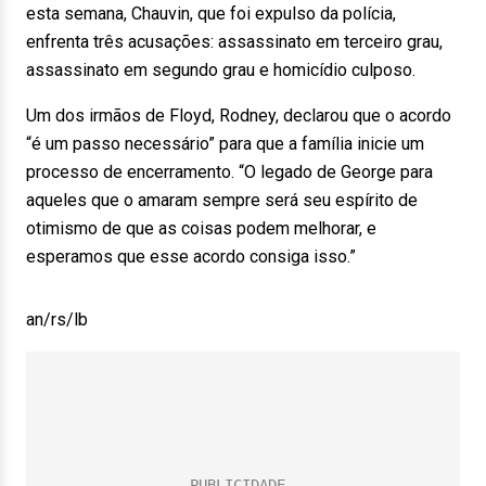
esta semana, Chauvin, que foi expulso da polícia,
enfrenta três acusações: assassinato em terceiro grau,
assassinato em segundo grau e homicídio culposo.
Um dos irmãos de Floyd, Rodney, declarou que o acordo
“é um passo necessário” para que a família inicie um
processo de encerramento. “O legado de George para
aqueles que o amaram sempre será seu espírito de
otimismo de que as coisas podem melhorar, e
esperamos que esse acordo consiga isso.”
an/rs/lb