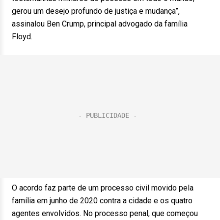
gerou um desejo profundo de justiça e mudança”,
assinalou Ben Crump, principal advogado da família
Floyd.
O acordo faz parte de um processo civil movido pela
família em junho de 2020 contra a cidade e os quatro
agentes envolvidos. No processo penal, que começou