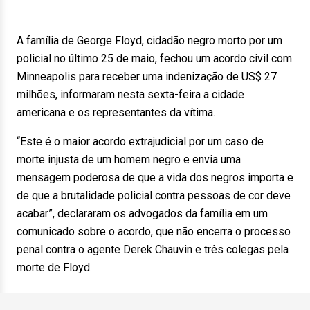
A família de George Floyd, cidadão negro morto por um
policial no último 25 de maio, fechou um acordo civil com
Minneapolis para receber uma indenização de US$ 27
milhões, informaram nesta sexta-feira a cidade
americana e os representantes da vítima.
“Este é o maior acordo extrajudicial por um caso de
morte injusta de um homem negro e envia uma
mensagem poderosa de que a vida dos negros importa e
de que a brutalidade policial contra pessoas de cor deve
acabar”, declararam os advogados da família em um
comunicado sobre o acordo, que não encerra o processo
penal contra o agente Derek Chauvin e três colegas pela
morte de Floyd.