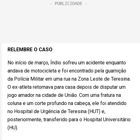
RELEMBRE O CASO
No início de março, Índio sofreu um acidente enquanto
andava de motocicleta e foi encontrado pela guarnição
da Polícia Militar em uma rua na Zona Leste de Teresina.
O ex-atleta retornava para casa depois de disputar um
jogo amador na cidade de União. Com uma fratura na
coluna e um corte profundo na cabeça, ele foi atendido
no Hospital de Urgência de Teresina (HUT) e,
posteriormente, transferido para o Hospital Universitário
(HU).