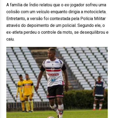
A família de Índio relatou que o ex-jogador sofreu uma
colisão com um veículo enquanto dirigia a motocicleta.
Entretanto, a versão foi contestada pela Polícia Militar
através do depoimento de um policial. Segundo ele, o
ex-atleta perdeu o controle da moto, se desequilibrou e
caiu.