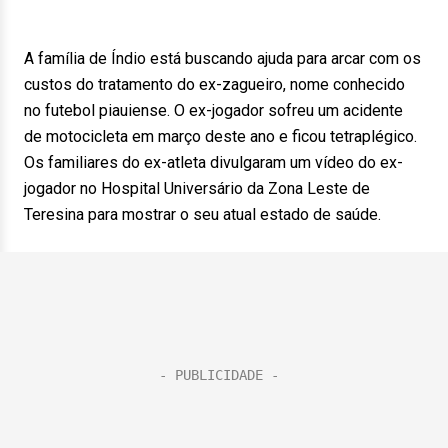
A família de Índio está buscando ajuda para arcar com os
custos do tratamento do ex-zagueiro, nome conhecido
no futebol piauiense. O ex-jogador sofreu um acidente
de motocicleta em março deste ano e ficou tetraplégico.
Os familiares do ex-atleta divulgaram um vídeo do ex-
jogador no Hospital Universário da Zona Leste de
Teresina para mostrar o seu atual estado de saúde.