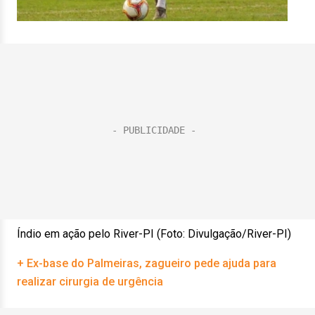
Índio em ação pelo River-PI (Foto: Divulgação/River-PI)
+ Ex-base do Palmeiras, zagueiro pede ajuda para
realizar cirurgia de urgência