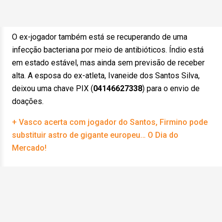
O ex-jogador também está se recuperando de uma
infecção bacteriana por meio de antibióticos. Índio está
em estado estável, mas ainda sem previsão de receber
alta. A esposa do ex-atleta, Ivaneide dos Santos Silva,
deixou uma chave PIX (
04146627338
) para o envio de
doações.
+ Vasco acerta com jogador do Santos, Firmino pode
substituir astro de gigante europeu… O Dia do
Mercado!