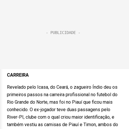
CARREIRA
Revelado pelo Icasa, do Ceará, o zagueiro Índio deu os
primeiros passos na carreira profissional no futebol do
Rio Grande do Norte, mas foi no Piauí que ficou mais
conhecido. O ex-jogador teve duas passagens pelo
River-PI, clube com o qual criou maior identificação, e
também vestiu as camisas de Piauí e Timon, ambos do