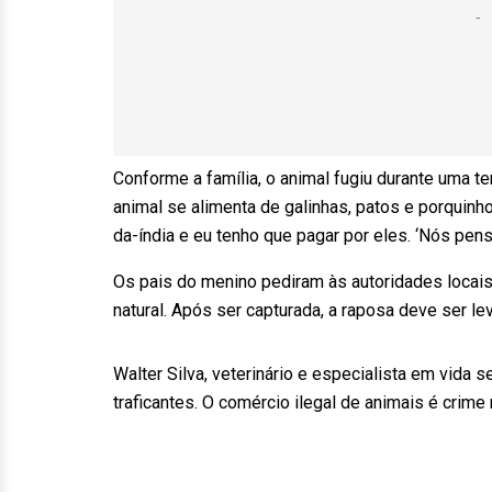
Conforme a família, o animal fugiu durante uma 
animal se alimenta de galinhas, patos e porquinh
da-índia e eu tenho que pagar por eles. ‘Nós pen
Os pais do menino pediram às autoridades locais
natural. Após ser capturada, a raposa deve ser le
Walter Silva, veterinário e especialista em vida
traficantes. O comércio ilegal de animais é crime