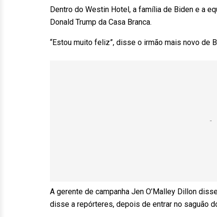
Dentro do Westin Hotel, a família de Biden e a 
Donald Trump da Casa Branca.
“Estou muito feliz”, disse o irmão mais novo de B
A gerente de campanha Jen O’Malley Dillon disse 
disse a repórteres, depois de entrar no saguão d