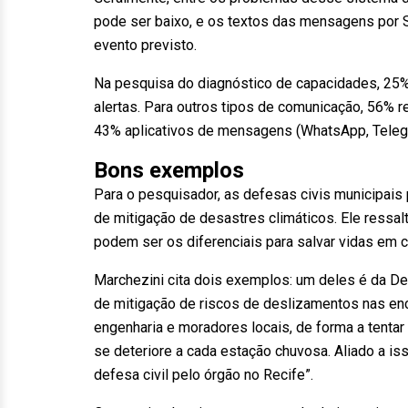
pode ser baixo, e os textos das mensagens por 
evento previsto.
Na pesquisa do diagnóstico de capacidades, 25
alertas. Para outros tipos de comunicação, 56% 
43% aplicativos de mensagens (WhatsApp, Teleg
Bons exemplos
Para o pesquisador, as defesas civis municipa
de mitigação de desastres climáticos. Ele ressa
podem ser os diferenciais para salvar vidas em 
Marchezini cita dois exemplos: um deles é da De
de mitigação de riscos de deslizamentos nas enc
engenharia e moradores locais, de forma a tentar
se deteriore a cada estação chuvosa. Aliado a 
defesa civil pelo órgão no Recife”.