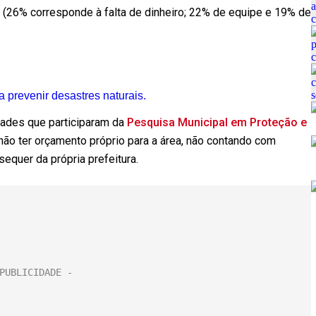
ho (26% corresponde à falta de dinheiro; 22% de equipe e 19% de
 prevenir desastres naturais.
ades que participaram da
Pesquisa Municipal em Proteção e
ão ter orçamento próprio para a área, não contando com
sequer da própria prefeitura.