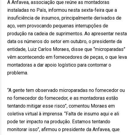
A Anfavea, associação que reúne as montadoras
instaladas no País, informou nesta sexta-feira que a
insuficiência de insumos, principalmente derivados de
aço, vem provocando pequenas interrupções de
produção na cadeia de suprimentos. Ao apresentar nesta
data os números do setor em outubro, o presidente da
entidade, Luiz Carlos Moraes, disse que “microparadas”
vêm acontecendo em fornecedores de peças, o que leva
montadoras a dar apoio logístico para contornar o
problema.
“A gente tem observado microparadas no fornecedor ou
no fornecedor do fornecedor, e as montadoras estão
tentando mitigar esse risco”, comentou Moraes em
coletiva virtual à imprensa. “Falta de insumo aqui e ali
pode ter impacto na produção. Estamos tentando
monitorar isso”, afirmou o presidente da Anfavea, que