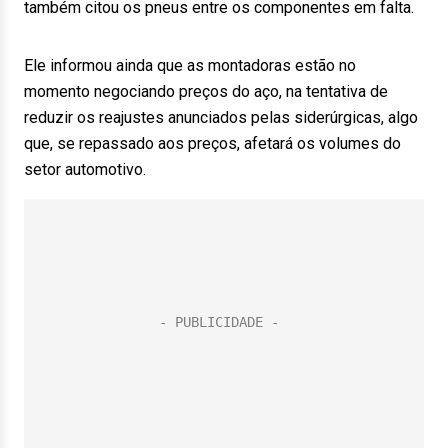
também citou os pneus entre os componentes em falta.
Ele informou ainda que as montadoras estão no
momento negociando preços do aço, na tentativa de
reduzir os reajustes anunciados pelas siderúrgicas, algo
que, se repassado aos preços, afetará os volumes do
setor automotivo.