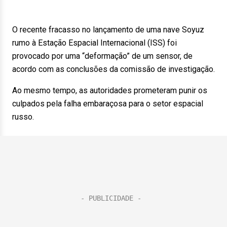
O recente fracasso no lançamento de uma nave Soyuz
rumo à Estação Espacial Internacional (ISS) foi
provocado por uma “deformação” de um sensor, de
acordo com as conclusões da comissão de investigação.
Ao mesmo tempo, as autoridades prometeram punir os
culpados pela falha embaraçosa para o setor espacial
russo.