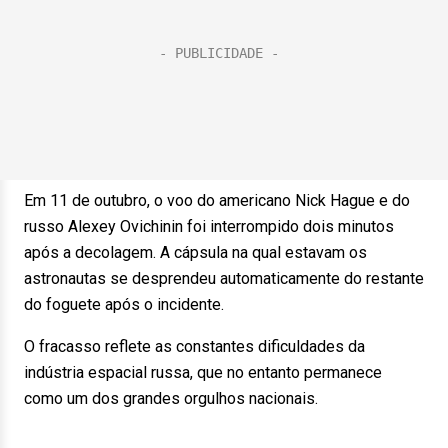
Em 11 de outubro, o voo do americano Nick Hague e do
russo Alexey Ovichinin foi interrompido dois minutos
após a decolagem. A cápsula na qual estavam os
astronautas se desprendeu automaticamente do restante
do foguete após o incidente.
O fracasso reflete as constantes dificuldades da
indústria espacial russa, que no entanto permanece
como um dos grandes orgulhos nacionais.