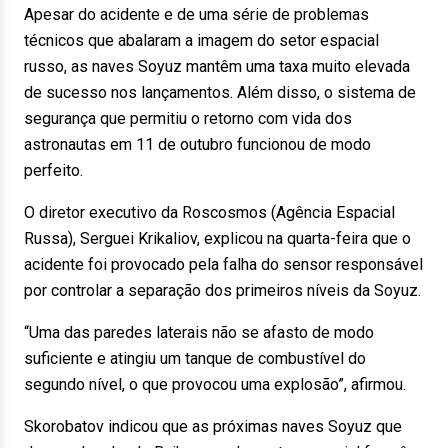
Apesar do acidente e de uma série de problemas
técnicos que abalaram a imagem do setor espacial
russo, as naves Soyuz mantêm uma taxa muito elevada
de sucesso nos lançamentos. Além disso, o sistema de
segurança que permitiu o retorno com vida dos
astronautas em 11 de outubro funcionou de modo
perfeito.
O diretor executivo da Roscosmos (Agência Espacial
Russa), Serguei Krikaliov, explicou na quarta-feira que o
acidente foi provocado pela falha do sensor responsável
por controlar a separação dos primeiros níveis da Soyuz.
“Uma das paredes laterais não se afasto de modo
suficiente e atingiu um tanque de combustível do
segundo nível, o que provocou uma explosão”, afirmou.
Skorobatov indicou que as próximas naves Soyuz que