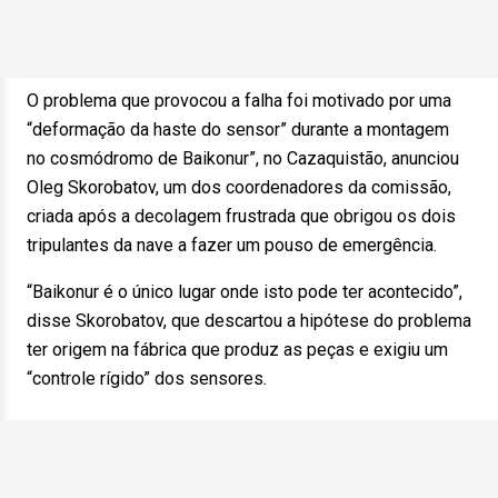
O problema que provocou a falha foi motivado por uma
“deformação da haste do sensor” durante a montagem
no cosmódromo de Baikonur”, no Cazaquistão, anunciou
Oleg Skorobatov, um dos coordenadores da comissão,
criada após a decolagem frustrada que obrigou os dois
tripulantes da nave a fazer um pouso de emergência.
“Baikonur é o único lugar onde isto pode ter acontecido”,
disse Skorobatov, que descartou a hipótese do problema
ter origem na fábrica que produz as peças e exigiu um
“controle rígido” dos sensores.