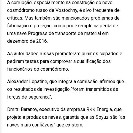
A corrupção, especialmente na construção do novo
cosmódromo russo de Vostochny, é alvo frequente de
críticas. Mas também são mencionados problemas de
fabricação e projeção, como por exemplo na perda de
uma nave Progress de transporte de material em
dezembro de 2016.
As autoridades russas prometeram punir os culpados e
pediram testes para comprovar a qualificação dos
funcionários do cosmódromo.
Alexander Lopatine, que integra a comissão, afirmou que
os resultados da investigação “foram transmitidos às
forças de segurança”.
Dmitri Baranov, executivo da empresa RKK Energia, que
projeta e produz as naves, garantiu que as Soyuz são “as
naves mais confiáveis” que existem.