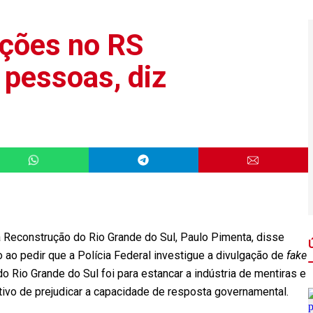
ações no RS
 pessoas, diz
 à Reconstrução do Rio Grande do Sul, Paulo Pimenta, disse
o ao pedir que a Polícia Federal investigue a divulgação de
fake
Rio Grande do Sul foi para estancar a indústria de mentiras e
tivo de prejudicar a capacidade de resposta governamental.