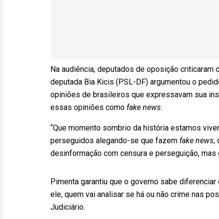
Na audiência, deputados de oposição criticaram 
deputada Bia Kicis (PSL-DF) argumentou o pedido
opiniões de brasileiros que expressavam sua ins
essas opiniões como
fake news
.
“Que momento sombrio da história estamos viven
perseguidos alegando-se que fazem
fake news
,
desinformação com censura e perseguição, mas 
Pimenta garantiu que o governo sabe diferenciar 
ele, quem vai analisar se há ou não crime nas pos
Judiciário.