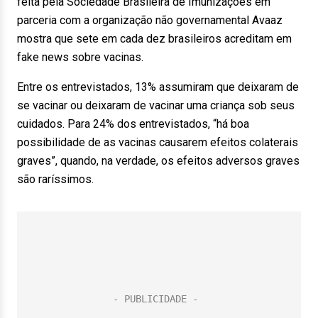
feita pela Sociedade Brasileira de Imunizações em
parceria com a organização não governamental Avaaz
mostra que sete em cada dez brasileiros acreditam em
fake news sobre vacinas.
Entre os entrevistados, 13% assumiram que deixaram de
se vacinar ou deixaram de vacinar uma criança sob seus
cuidados. Para 24% dos entrevistados, “há boa
possibilidade de as vacinas causarem efeitos colaterais
graves”, quando, na verdade, os efeitos adversos graves
são raríssimos.