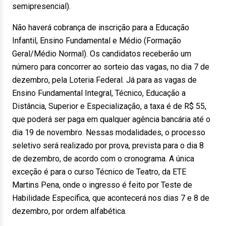
semipresencial).
Não haverá cobrança de inscrição para a Educação
Infantil, Ensino Fundamental e Médio (Formação
Geral/Médio Normal). Os candidatos receberão um
número para concorrer ao sorteio das vagas, no dia 7 de
dezembro, pela Loteria Federal. Já para as vagas de
Ensino Fundamental Integral, Técnico, Educação a
Distância, Superior e Especialização, a taxa é de R$ 55,
que poderá ser paga em qualquer agência bancária até o
dia 19 de novembro. Nessas modalidades, o processo
seletivo será realizado por prova, prevista para o dia 8
de dezembro, de acordo com o cronograma. A única
exceção é para o curso Técnico de Teatro, da ETE
Martins Pena, onde o ingresso é feito por Teste de
Habilidade Específica, que acontecerá nos dias 7 e 8 de
dezembro, por ordem alfabética.