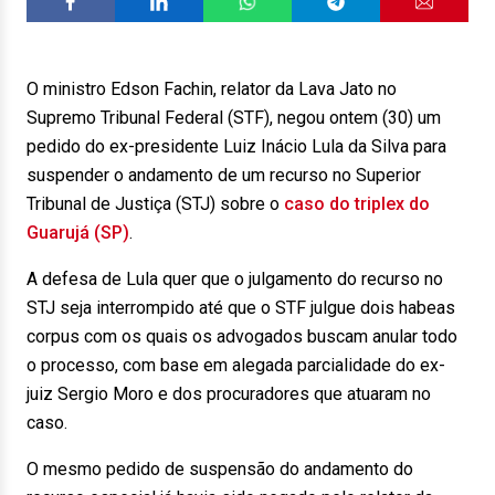
O ministro Edson Fachin, relator da Lava Jato no
Supremo Tribunal Federal (STF), negou ontem (30) um
pedido do ex-presidente Luiz Inácio Lula da Silva para
suspender o andamento de um recurso no Superior
Tribunal de Justiça (STJ) sobre o
caso do triplex do
Guarujá (SP)
.
A defesa de Lula quer que o julgamento do recurso no
STJ seja interrompido até que o STF julgue dois habeas
corpus com os quais os advogados buscam anular todo
o processo, com base em alegada parcialidade do ex-
juiz Sergio Moro e dos procuradores que atuaram no
caso.
O mesmo pedido de suspensão do andamento do