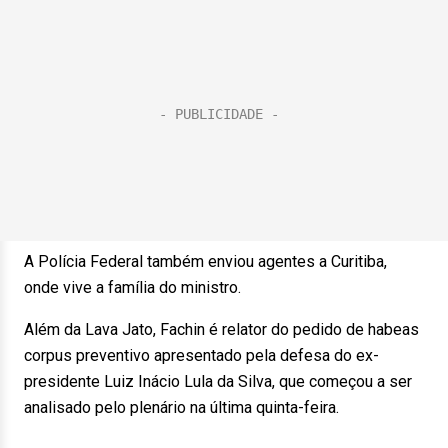
A Polícia Federal também enviou agentes a Curitiba,
onde vive a família do ministro.
Além da Lava Jato, Fachin é relator do pedido de habeas
corpus preventivo apresentado pela defesa do ex-
presidente Luiz Inácio Lula da Silva, que começou a ser
analisado pelo plenário na última quinta-feira.