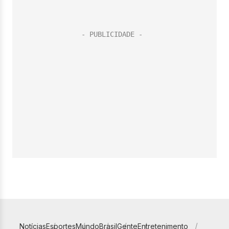
Notícias
Esportes
Mundo
Brasil
Gente
Entretenimento