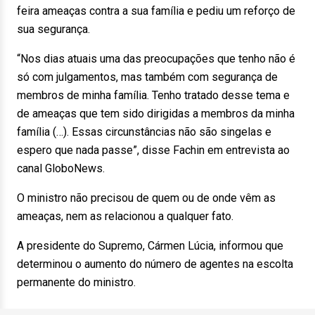
feira ameaças contra a sua família e pediu um reforço de
sua segurança.
“Nos dias atuais uma das preocupações que tenho não é
só com julgamentos, mas também com segurança de
membros de minha família. Tenho tratado desse tema e
de ameaças que tem sido dirigidas a membros da minha
família (…). Essas circunstâncias não são singelas e
espero que nada passe”, disse Fachin em entrevista ao
canal GloboNews.
O ministro não precisou de quem ou de onde vêm as
ameaças, nem as relacionou a qualquer fato.
A presidente do Supremo, Cármen Lúcia, informou que
determinou o aumento do número de agentes na escolta
permanente do ministro.