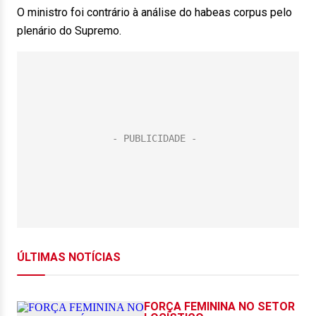
O ministro foi contrário à análise do habeas corpus pelo
plenário do Supremo.