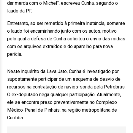
dar merda com o Michel”, escreveu Cunha, segundo o
laudo da PF.
Entretanto, ao ser remetido à primeira instância, somente
o laudo foi encaminhando junto com os autos, motivo
pelo qual a defesa de Cunha solicitou o envio das mídias
com os arquivos extraídos e do aparelho para nova
perícia.
Neste inquérito da Lava Jato, Cunha é investigado por
supostamente participar de um esquema de desvio de
recursos na contratação de navios-sonda pela Petrobras.
O ex-deputado nega qualquer participação. Atualmente,
ele se encontra preso preventivamente no Complexo
Médico-Penal de Pinhais, na região metropolitana de
Curitiba.