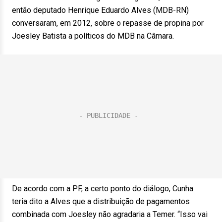
então deputado Henrique Eduardo Alves (MDB-RN)
conversaram, em 2012, sobre o repasse de propina por
Joesley Batista a políticos do MDB na Câmara.
De acordo com a PF, a certo ponto do diálogo, Cunha
teria dito a Alves que a distribuição de pagamentos
combinada com Joesley não agradaria a Temer. “Isso vai