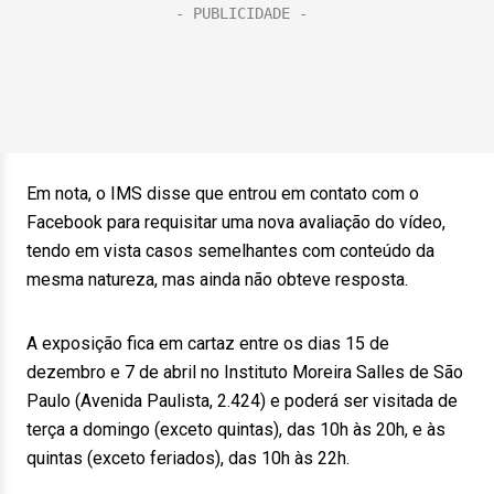
Em nota, o IMS disse que entrou em contato com o
Facebook para requisitar uma nova avaliação do vídeo,
tendo em vista casos semelhantes com conteúdo da
mesma natureza, mas ainda não obteve resposta.
A exposição fica em cartaz entre os dias 15 de
dezembro e 7 de abril no Instituto Moreira Salles de São
Paulo (Avenida Paulista, 2.424) e poderá ser visitada de
terça a domingo (exceto quintas), das 10h às 20h, e às
quintas (exceto feriados), das 10h às 22h.