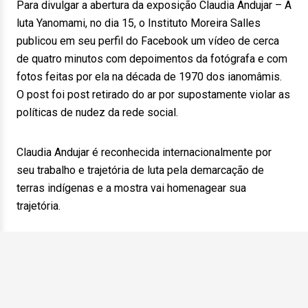
Para divulgar a abertura da exposição Claudia Andujar – A
luta Yanomami, no dia 15, o Instituto Moreira Salles
publicou em seu perfil do Facebook um vídeo de cerca
de quatro minutos com depoimentos da fotógrafa e com
fotos feitas por ela na década de 1970 dos ianomâmis.
O post foi post retirado do ar por supostamente violar as
políticas de nudez da rede social.
Claudia Andujar é reconhecida internacionalmente por
seu trabalho e trajetória de luta pela demarcação de
terras indígenas e a mostra vai homenagear sua
trajetória.