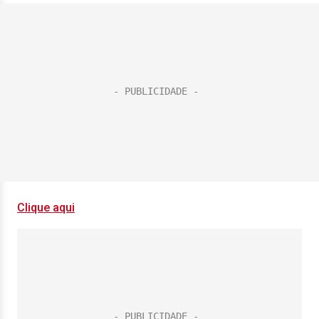
Clique aqui