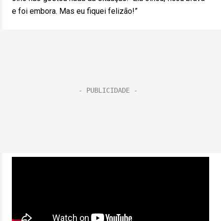
e foi embora. Mas eu fiquei felizão!”