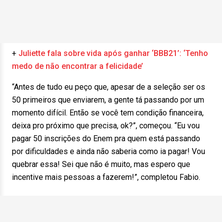
+
Juliette fala sobre vida após ganhar ‘BBB21’: ‘Tenho
medo de não encontrar a felicidade’
“Antes de tudo eu peço que, apesar de a seleção ser os
50 primeiros que enviarem, a gente tá passando por um
momento difícil. Então se você tem condição financeira,
deixa pro próximo que precisa, ok?”, começou. “Eu vou
pagar 50 inscrições do Enem pra quem está passando
por dificuldades e ainda não saberia como ia pagar! Vou
quebrar essa! Sei que não é muito, mas espero que
incentive mais pessoas a fazerem!”, completou Fabio.