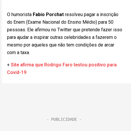
O humorista
Fabio Porchat
resolveu pagar a inscrição
do Enem (Exame Nacional do Ensino Médio) para 50
pessoas. Ele afirmou no Twitter que pretende fazer isso
para ajudar a inspirar outras celebridades a fazerem o
mesmo por aqueles que não tem condições de arcar
com a taxa.
+
Site afirma que Rodrigo Faro testou positivo para
Covid-19