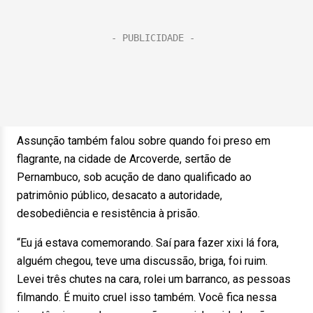
Assunção também falou sobre quando foi preso em
flagrante, na cidade de Arcoverde, sertão de
Pernambuco, sob acução de dano qualificado ao
patrimônio público, desacato a autoridade,
desobediência e resistência à prisão.
“Eu já estava comemorando. Saí para fazer xixi lá fora,
alguém chegou, teve uma discussão, briga, foi ruim.
Levei três chutes na cara, rolei um barranco, as pessoas
filmando. É muito cruel isso também. Você fica nessa