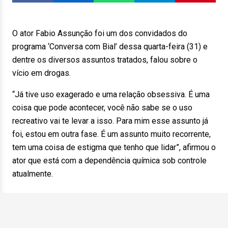
O ator Fabio Assunção foi um dos convidados do
programa ‘Conversa com Bial’ dessa quarta-feira (31) e
dentre os diversos assuntos tratados, falou sobre o
vício em drogas.
“Já tive uso exagerado e uma relação obsessiva. É uma
coisa que pode acontecer, você não sabe se o uso
recreativo vai te levar a isso. Para mim esse assunto já
foi, estou em outra fase. É um assunto muito recorrente,
tem uma coisa de estigma que tenho que lidar”, afirmou o
ator que está com a dependência química sob controle
atualmente.