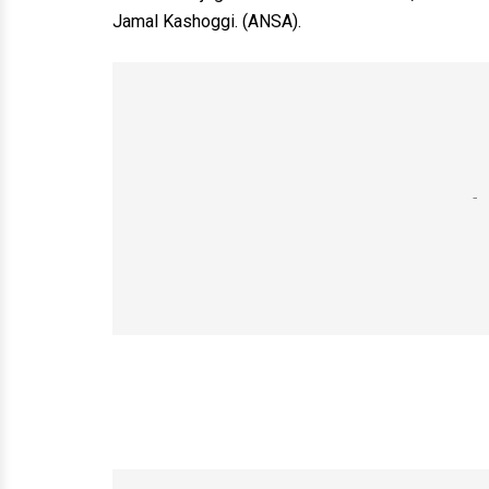
Jamal Kashoggi. (ANSA).