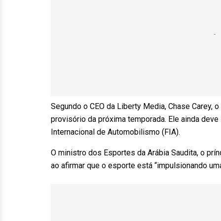
Segundo o CEO da Liberty Media, Chase Carey, o 
provisório da próxima temporada. Ele ainda dev
Internacional de Automobilismo (FIA).
O ministro dos Esportes da Arábia Saudita, o prín
ao afirmar que o esporte está “impulsionando u