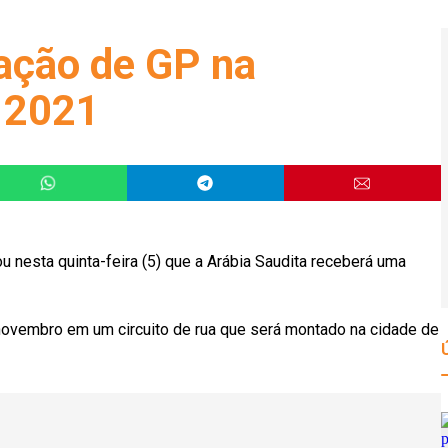
zação de GP na
 2021
nesta quinta-feira (5) que a Arábia Saudita receberá uma
novembro em um circuito de rua que será montado na cidade de