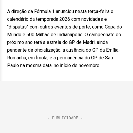
A direção da Fórmula 1 anunciou nesta terça-feira o
calendário da temporada 2026 com novidades e
“disputas” com outros eventos de porte, como Copa do
Mundo e 500 Milhas de Indianápolis. O campeonato do
próximo ano terá a estreia do GP de Madri, ainda
pendente de oficialização, a ausência do GP da Emília-
Romanha, em Ímola, e a permanência do GP de São
Paulo na mesma data, no início de novembro.