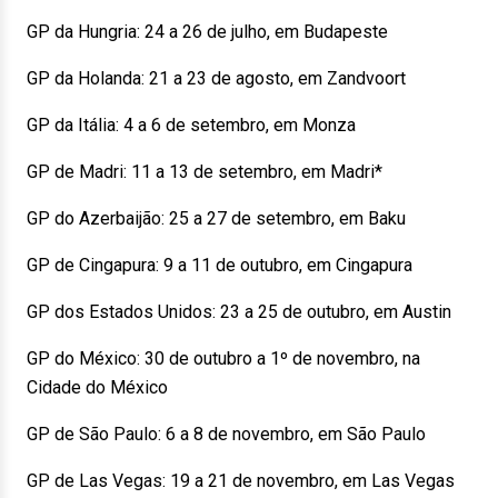
GP da Hungria: 24 a 26 de julho, em Budapeste
GP da Holanda: 21 a 23 de agosto, em Zandvoort
GP da Itália: 4 a 6 de setembro, em Monza
GP de Madri: 11 a 13 de setembro, em Madri*
GP do Azerbaijão: 25 a 27 de setembro, em Baku
GP de Cingapura: 9 a 11 de outubro, em Cingapura
GP dos Estados Unidos: 23 a 25 de outubro, em Austin
GP do México: 30 de outubro a 1º de novembro, na
Cidade do México
GP de São Paulo: 6 a 8 de novembro, em São Paulo
GP de Las Vegas: 19 a 21 de novembro, em Las Vegas