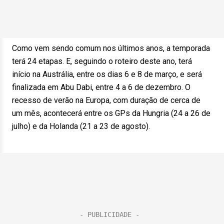
Como vem sendo comum nos últimos anos, a temporada
terá 24 etapas. E, seguindo o roteiro deste ano, terá
início na Austrália, entre os dias 6 e 8 de março, e será
finalizada em Abu Dabi, entre 4 a 6 de dezembro. O
recesso de verão na Europa, com duração de cerca de
um mês, acontecerá entre os GPs da Hungria (24 a 26 de
julho) e da Holanda (21 a 23 de agosto).