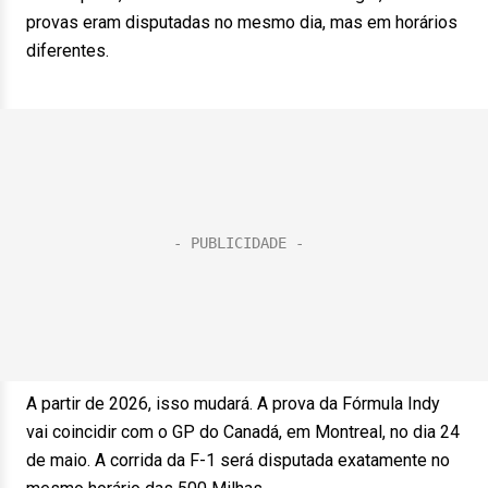
provas eram disputadas no mesmo dia, mas em horários
diferentes.
A partir de 2026, isso mudará. A prova da Fórmula Indy
vai coincidir com o GP do Canadá, em Montreal, no dia 24
de maio. A corrida da F-1 será disputada exatamente no