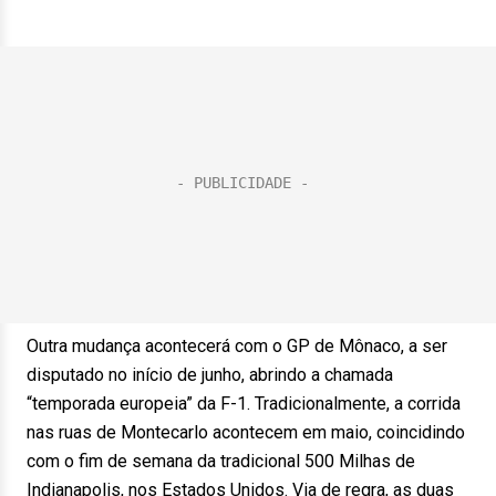
Outra mudança acontecerá com o GP de Mônaco, a ser
disputado no início de junho, abrindo a chamada
“temporada europeia” da F-1. Tradicionalmente, a corrida
nas ruas de Montecarlo acontecem em maio, coincidindo
com o fim de semana da tradicional 500 Milhas de
Indianapolis, nos Estados Unidos. Via de regra, as duas