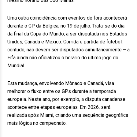
mesmo horário das 500 Milhas.
Uma outra coincidência com eventos de fora acontecerá
durante o GP da Bélgica, no 19 de julho. Trata-se do dia
da final da Copa do Mundo, a ser disputada nos Estados
Unidos, Canadá e México. Corrida e partida de futebol,
contudo, não devem ser disputados simultaneamente – a
Fifa ainda não oficializou o horário do último jogo do
Mundial.
Esta mudança, envolvendo Mônaco e Canadá, visa
melhorar o fluxo entre os GPs durante a temporada
europeia. Neste ano, por exemplo, a disputa canadense
acontece entre etapas europeias. Em 2026, será
realizada após Miami, criando uma sequência geográfica
mais lógica no campeonato.