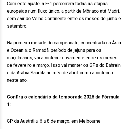
Com este ajuste, a F-1 percorrerá todas as etapas
europeias num fluxo único, a partir de Mônaco até Madri,
sem sair do Velho Continente entre os meses de junho e
setembro.
Na primeira metade do campeonato, concentrada na Ásia
e Oceania, o Ramadã, período de jejuns para os
muçulmanos, vai acontecer novamente entre os meses
de fevereiro e março. Isso vai manter os GPs do Bahrein
e da Arábia Saudita no mês de abril, como aconteceu
neste ano.
Confira o calendário da temporada 2026 da Fórmula
1:
GP da Austrália: 6 a 8 de março, em Melbourne