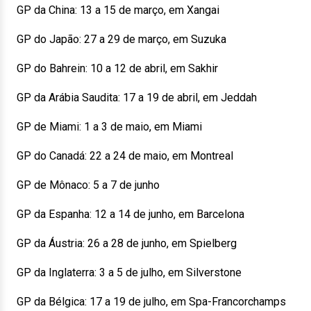
GP da China: 13 a 15 de março, em Xangai
GP do Japão: 27 a 29 de março, em Suzuka
GP do Bahrein: 10 a 12 de abril, em Sakhir
GP da Arábia Saudita: 17 a 19 de abril, em Jeddah
GP de Miami: 1 a 3 de maio, em Miami
GP do Canadá: 22 a 24 de maio, em Montreal
GP de Mônaco: 5 a 7 de junho
GP da Espanha: 12 a 14 de junho, em Barcelona
GP da Áustria: 26 a 28 de junho, em Spielberg
GP da Inglaterra: 3 a 5 de julho, em Silverstone
GP da Bélgica: 17 a 19 de julho, em Spa-Francorchamps