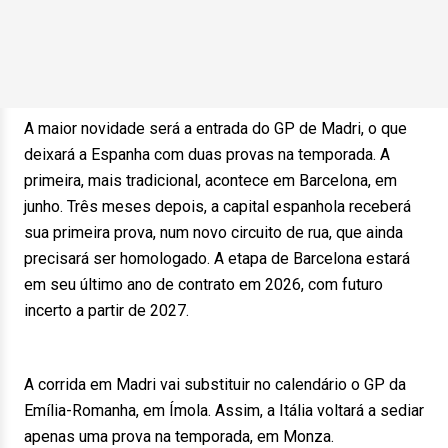
A maior novidade será a entrada do GP de Madri, o que
deixará a Espanha com duas provas na temporada. A
primeira, mais tradicional, acontece em Barcelona, em
junho. Três meses depois, a capital espanhola receberá
sua primeira prova, num novo circuito de rua, que ainda
precisará ser homologado. A etapa de Barcelona estará
em seu último ano de contrato em 2026, com futuro
incerto a partir de 2027.
A corrida em Madri vai substituir no calendário o GP da
Emília-Romanha, em Ímola. Assim, a Itália voltará a sediar
apenas uma prova na temporada, em Monza.