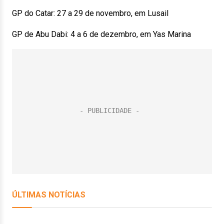
GP do Catar: 27 a 29 de novembro, em Lusail
GP de Abu Dabi: 4 a 6 de dezembro, em Yas Marina