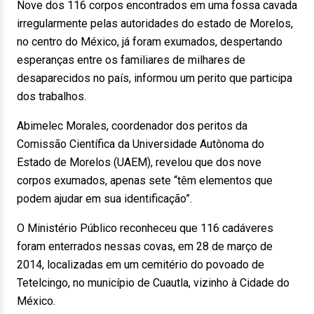
Nove dos 116 corpos encontrados em uma fossa cavada
irregularmente pelas autoridades do estado de Morelos,
no centro do México, já foram exumados, despertando
esperanças entre os familiares de milhares de
desaparecidos no país, informou um perito que participa
dos trabalhos.
Abimelec Morales, coordenador dos peritos da
Comissão Científica da Universidade Autônoma do
Estado de Morelos (UAEM), revelou que dos nove
corpos exumados, apenas sete “têm elementos que
podem ajudar em sua identificação”.
O Ministério Público reconheceu que 116 cadáveres
foram enterrados nessas covas, em 28 de março de
2014, localizadas em um cemitério do povoado de
Tetelcingo, no município de Cuautla, vizinho à Cidade do
México.