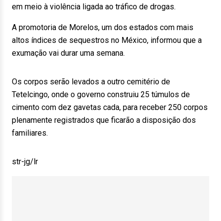
em meio à violência ligada ao tráfico de drogas.
A promotoria de Morelos, um dos estados com mais
altos índices de sequestros no México, informou que a
exumação vai durar uma semana.
Os corpos serão levados a outro cemitério de
Tetelcingo, onde o governo construiu 25 túmulos de
cimento com dez gavetas cada, para receber 250 corpos
plenamente registrados que ficarão a disposição dos
familiares.
str-jg/lr