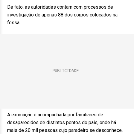
De fato, as autoridades contam com processos de
investigação de apenas 88 dos corpos colocados na
fossa.
A exumação é acompanhada por familiares de
desaparecidos de distintos pontos do país, onde há
mais de 20 mil pessoas cujo paradeiro se desconhece,