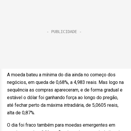
A moeda bateu a mínima do dia ainda no começo dos
negócios, em queda de 0,68%, a 4,983 reais. Mas logo na
sequência as compras apareceram, e de forma gradual e
estável o dólar foi ganhando força ao longo do pregão,
até fechar perto da máxima intradiária, de 5,0605 reais,
alta de 0,87%.
O dia foi fraco também para moedas emergentes em