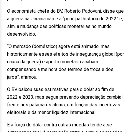
O economista-chefe do BV, Roberto Padovani, disse que
a guerra na Ucrânia não é a “principal história de 2022” e,
sim, a mudança das políticas monetárias no mundo
desenvolvido.
“O mercado (doméstico) agora está animado, mas
historicamente esses efeitos de insegurança global (por
causa da guerra) e aperto monetário acabam
compensando a melhora dos termos de troca e dos
juros”, afirmou.
O BV baixou suas estimativas para o dólar ao fim de
2022 e 2023, mas segue prevendo depreciação cambial
frente aos patamares atuais, em função das incertezas
eleitorais e da menor liquidez internacional.
E a força do dólar contra outras moedas tende a se