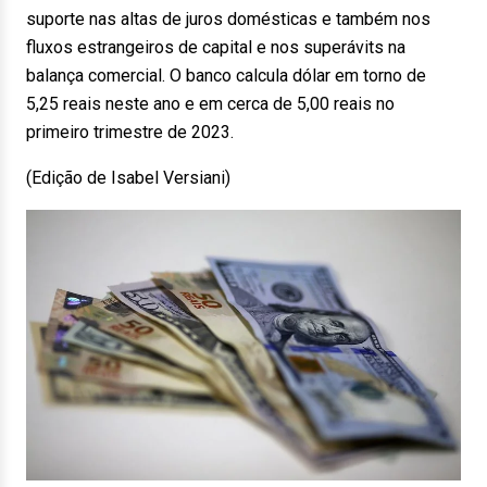
suporte nas altas de juros domésticas e também nos
fluxos estrangeiros de capital e nos superávits na
balança comercial. O banco calcula dólar em torno de
5,25 reais neste ano e em cerca de 5,00 reais no
primeiro trimestre de 2023.
(Edição de Isabel Versiani)