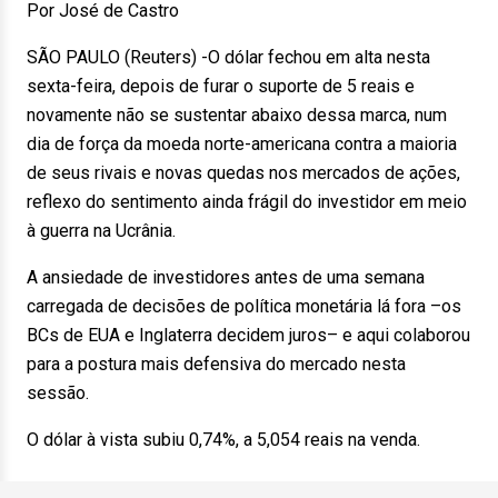
Por José de Castro
SÃO PAULO (Reuters) -O dólar fechou em alta nesta
sexta-feira, depois de furar o suporte de 5 reais e
novamente não se sustentar abaixo dessa marca, num
dia de força da moeda norte-americana contra a maioria
de seus rivais e novas quedas nos mercados de ações,
reflexo do sentimento ainda frágil do investidor em meio
à guerra na Ucrânia.
A ansiedade de investidores antes de uma semana
carregada de decisões de política monetária lá fora –os
BCs de EUA e Inglaterra decidem juros– e aqui colaborou
para a postura mais defensiva do mercado nesta
sessão.
O dólar à vista subiu 0,74%, a 5,054 reais na venda.