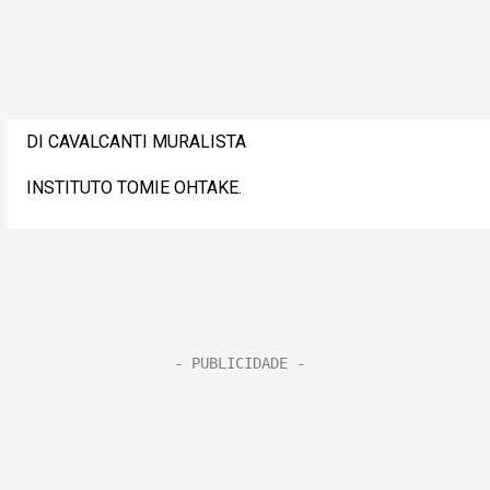
DI CAVALCANTI MURALISTA
INSTITUTO TOMIE OHTAKE.