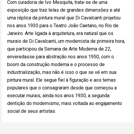
Com curadoria de Ivo Mesquita, trata-se de uma
exposição que traz telas de grandes dimensões e até
uma réplica da pintura mural que Di Cavalcanti projetou
nos anos 1930 para o Teatro João Caetano, no Rio de
Janeiro. Arte ligada à arquitetura, era natural que os
murais de Di Cavalcanti, um modernista de primeira hora,
que participou da Semana de Arte Moderna de 22,
enveredasse para abstração nos anos 1950, com o
boom da construção moderna e o processo de
industrialização, mas não é isso o que se vê em sua
pintura mural. Ele segue fiel à figuração e aos temas
populares que o consagraram desde que começou a
executar murais, ainda nos anos 1930, a segunda
dentição do modernismo, mais voltada ao engajamento
social de seus artistas.