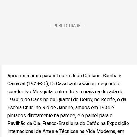
Após os murais para o Teatro João Caetano, Samba e
Carnaval (1929-30), Di Cavalcanti assinou, segundo o
curador Ivo Mesquita, outros três murais na década de
1930: o do Cassino do Quartel do Derby, no Recife, o da
Escola Chile, no Rio de Janeiro, ambos em 1934 e
pintados diretamente na parede, e o painel para o
Pavilhão da Cia. Franco-Brasileira de Cafés na Exposição
Internacional de Artes e Técnicas na Vida Moderna, em