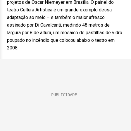
projetos de Oscar Niemeyer em Brasília. O painel do
teatro Cultura Artística é um grande exemplo dessa
adaptação ao meio – e também o maior afresco
assinado por Di Cavalcanti, medindo 48 metros de
largura por 8 de altura, um mosaico de pastilhas de vidro
poupado no incêndio que colocou abaixo o teatro em
2008.