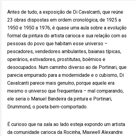
Antes de tudo, a exposição de Di Cavalcanti, que reúne
23 obras dispostas em ordem cronológica, de 1925 a
1950 e 1950 a 1976, é quase uma aula sobre a evolução
formal da pintura do artista carioca e sua relação com as
pessoas do povo que habitam esse universo –
pescadores, vendedores ambulantes, baianas típicas,
operários, estivadores, prostitutas, boêmios e
desocupados. Num caminho diverso ao de Portinari, que
parecia empurrado para a modernidade e o cubismo, Di
Cavalcanti parece mais genuíno, porque aquele era
mesmo o universo que frequentava – mal comparando,
ele seria o Manuel Bandeira da pintura e Portinari,
Drummond, o poeta bem-comportado.
É curioso que na sala ao lado esteja expondo um artista
da comunidade carioca da Rocinha, Maxwell Alexandre.