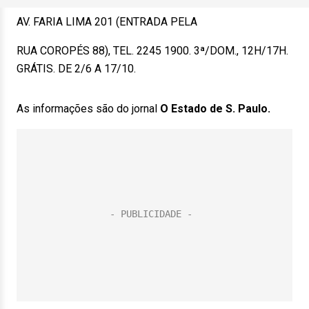
AV. FARIA LIMA 201 (ENTRADA PELA
RUA COROPÉS 88), TEL. 2245 1900. 3ª/DOM., 12H/17H.
GRÁTIS. DE 2/6 A 17/10.
As informações são do jornal
O Estado de S. Paulo.