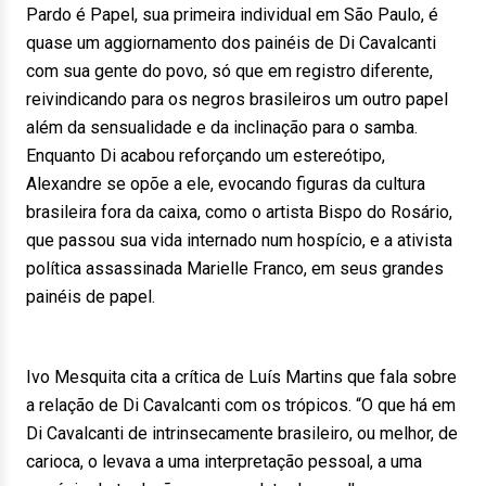
Pardo é Papel, sua primeira individual em São Paulo, é
quase um aggiornamento dos painéis de Di Cavalcanti
com sua gente do povo, só que em registro diferente,
reivindicando para os negros brasileiros um outro papel
além da sensualidade e da inclinação para o samba.
Enquanto Di acabou reforçando um estereótipo,
Alexandre se opõe a ele, evocando figuras da cultura
brasileira fora da caixa, como o artista Bispo do Rosário,
que passou sua vida internado num hospício, e a ativista
política assassinada Marielle Franco, em seus grandes
painéis de papel.
Ivo Mesquita cita a crítica de Luís Martins que fala sobre
a relação de Di Cavalcanti com os trópicos. “O que há em
Di Cavalcanti de intrinsecamente brasileiro, ou melhor, de
carioca, o levava a uma interpretação pessoal, a uma