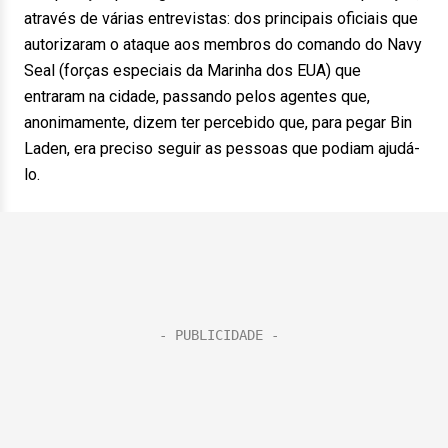
através de várias entrevistas: dos principais oficiais que
autorizaram o ataque aos membros do comando do Navy
Seal (forças especiais da Marinha dos EUA) que
entraram na cidade, passando pelos agentes que,
anonimamente, dizem ter percebido que, para pegar Bin
Laden, era preciso seguir as pessoas que podiam ajudá-
lo.