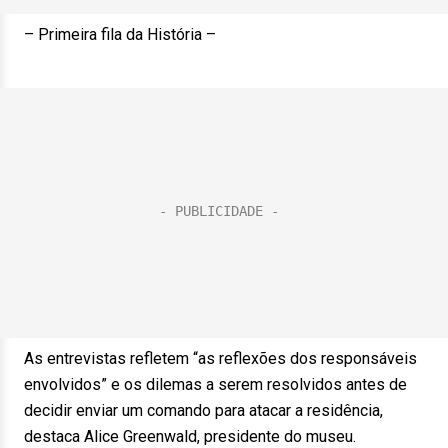
– Primeira fila da História –
As entrevistas refletem “as reflexões dos responsáveis
envolvidos” e os dilemas a serem resolvidos antes de
decidir enviar um comando para atacar a residência,
destaca Alice Greenwald, presidente do museu.