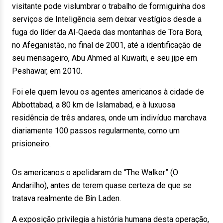
visitante pode vislumbrar o trabalho de formiguinha dos
serviços de Inteligência sem deixar vestígios desde a
fuga do líder da Al-Qaeda das montanhas de Tora Bora,
no Afeganistão, no final de 2001, até a identificação de
seu mensageiro, Abu Ahmed al Kuwaiti, e seu jipe em
Peshawar, em 2010.
Foi ele quem levou os agentes americanos à cidade de
Abbottabad, a 80 km de Islamabad, e à luxuosa
residência de três andares, onde um indivíduo marchava
diariamente 100 passos regularmente, como um
prisioneiro.
Os americanos o apelidaram de “The Walker” (O
Andarilho), antes de terem quase certeza de que se
tratava realmente de Bin Laden.
A exposição privilegia a história humana desta operação,