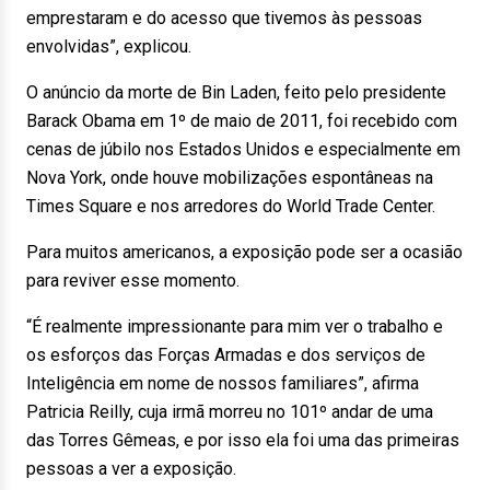
emprestaram e do acesso que tivemos às pessoas
envolvidas”, explicou.
O anúncio da morte de Bin Laden, feito pelo presidente
Barack Obama em 1º de maio de 2011, foi recebido com
cenas de júbilo nos Estados Unidos e especialmente em
Nova York, onde houve mobilizações espontâneas na
Times Square e nos arredores do World Trade Center.
Para muitos americanos, a exposição pode ser a ocasião
para reviver esse momento.
“É realmente impressionante para mim ver o trabalho e
os esforços das Forças Armadas e dos serviços de
Inteligência em nome de nossos familiares”, afirma
Patricia Reilly, cuja irmã morreu no 101º andar de uma
das Torres Gêmeas, e por isso ela foi uma das primeiras
pessoas a ver a exposição.