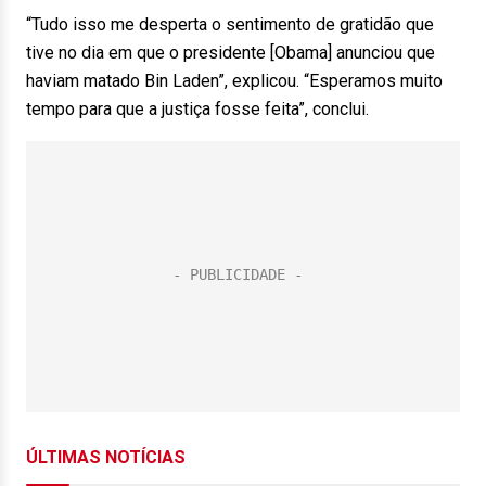
“Tudo isso me desperta o sentimento de gratidão que
tive no dia em que o presidente [Obama] anunciou que
haviam matado Bin Laden”, explicou. “Esperamos muito
tempo para que a justiça fosse feita”, conclui.