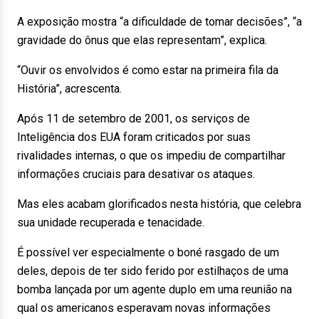
A exposição mostra “a dificuldade de tomar decisões”, “a
gravidade do ônus que elas representam”, explica.
“Ouvir os envolvidos é como estar na primeira fila da
História”, acrescenta.
Após 11 de setembro de 2001, os serviços de
Inteligência dos EUA foram criticados por suas
rivalidades internas, o que os impediu de compartilhar
informações cruciais para desativar os ataques.
Mas eles acabam glorificados nesta história, que celebra
sua unidade recuperada e tenacidade.
É possível ver especialmente o boné rasgado de um
deles, depois de ter sido ferido por estilhaços de uma
bomba lançada por um agente duplo em uma reunião na
qual os americanos esperavam novas informações