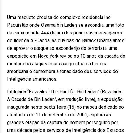
Uma maquete precisa do complexo residencial no
Paquistão onde Osama bin Laden se escondia, uma foto
da caminhonete 4×4 de um dos principais mensageiros
do líder da Al-Qaeda, as dúvidas de Barack Obama antes
de aprovar o ataque ao esconderijo do terrorista: uma
exposição em Nova York revisa os 10 anos da caçada do
mentor dos ataques mais sangrentos da história
americana e comemora a tenacidade dos serviços de
Inteligência americanos.
Intitulada “Revealed: The Hunt for Bin Laden” (Revelada:
A Caçada de Bin Laden”, em tradução livre), a exposição
inaugurada nesta sexta-feira (15) no museu dedicado ao
atentados de 11 de setembro de 2001, explora as
grandes etapas da captura do homem perseguido por
uma década pelos serviços de Inteligência dos Estados