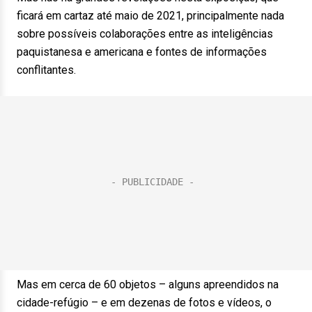
ficará em cartaz até maio de 2021, principalmente nada
sobre possíveis colaborações entre as inteligências
paquistanesa e americana e fontes de informações
conflitantes.
Mas em cerca de 60 objetos – alguns apreendidos na
cidade-refúgio – e em dezenas de fotos e vídeos, o