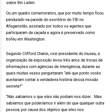
sobre Bin Laden.
Ou um quadro comemorativo, que por muito tempo ficou
pendurado na parede do escritório do FBI no
Afeganistão, assinado por todos os agentes que
participaram da caçada e agora é preservado como
troféu em Washington.
Segundo Clifford Chanin, vice-presidente do museu, a
organização da exposição levou três anos de trocas de
informações com agências de Inteligência, durante as
quais muitas vezes perguntaram “até que ponto vocês
aceitariam contar a verdadeira história dessa missão
secreta?”
“Não sabíamos o que eles não podiam nos dizer… Mas
sabíamos que poderíamos ir além do que qualquer outra
pessoa, por causa dos objetos que eles nos