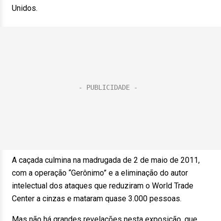
Unidos.
A caçada culmina na madrugada de 2 de maio de 2011,
com a operação “Gerônimo” e a eliminação do autor
intelectual dos ataques que reduziram o World Trade
Center a cinzas e mataram quase 3.000 pessoas.
Mas não há grandes revelações nesta exposição, que