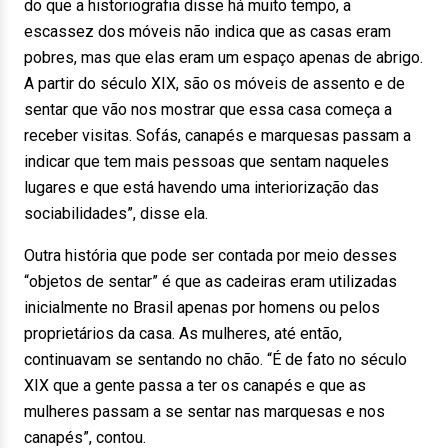
do que a historiografia disse há muito tempo, a
escassez dos móveis não indica que as casas eram
pobres, mas que elas eram um espaço apenas de abrigo.
A partir do século XIX, são os móveis de assento e de
sentar que vão nos mostrar que essa casa começa a
receber visitas. Sofás, canapés e marquesas passam a
indicar que tem mais pessoas que sentam naqueles
lugares e que está havendo uma interiorização das
sociabilidades”, disse ela.
Outra história que pode ser contada por meio desses
“objetos de sentar” é que as cadeiras eram utilizadas
inicialmente no Brasil apenas por homens ou pelos
proprietários da casa. As mulheres, até então,
continuavam se sentando no chão. “É de fato no século
XIX que a gente passa a ter os canapés e que as
mulheres passam a se sentar nas marquesas e nos
canapés”, contou.