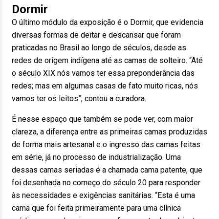
Dormir
O último módulo da exposição é o Dormir, que evidencia
diversas formas de deitar e descansar que foram
praticadas no Brasil ao longo de séculos, desde as
redes de origem indígena até as camas de solteiro. “Até
o século XIX nós vamos ter essa preponderância das
redes; mas em algumas casas de fato muito ricas, nós
vamos ter os leitos”, contou a curadora.
É nesse espaço que também se pode ver, com maior
clareza, a diferença entre as primeiras camas produzidas
de forma mais artesanal e o ingresso das camas feitas
em série, já no processo de industrialização. Uma
dessas camas seriadas é a chamada cama patente, que
foi desenhada no começo do século 20 para responder
às necessidades e exigências sanitárias. “Esta é uma
cama que foi feita primeiramente para uma clínica