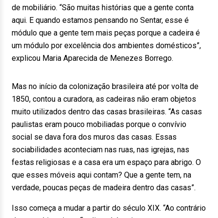
de mobiliário. “São muitas histórias que a gente conta
aqui. E quando estamos pensando no Sentar, esse é
módulo que a gente tem mais peças porque a cadeira é
um módulo por excelência dos ambientes domésticos”,
explicou Maria Aparecida de Menezes Borrego.
Mas no início da colonização brasileira até por volta de
1850, contou a curadora, as cadeiras não eram objetos
muito utilizados dentro das casas brasileiras. “As casas
paulistas eram pouco mobiliadas porque o convívio
social se dava fora dos muros das casas. Essas
sociabilidades aconteciam nas ruas, nas igrejas, nas
festas religiosas e a casa era um espaço para abrigo. O
que esses móveis aqui contam? Que a gente tem, na
verdade, poucas peças de madeira dentro das casas”.
Isso começa a mudar a partir do século XIX. “Ao contrário