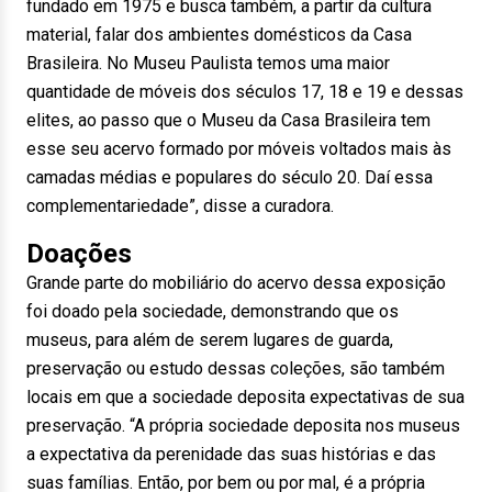
fundado em 1975 e busca também, a partir da cultura
material, falar dos ambientes domésticos da Casa
Brasileira. No Museu Paulista temos uma maior
quantidade de móveis dos séculos 17, 18 e 19 e dessas
elites, ao passo que o Museu da Casa Brasileira tem
esse seu acervo formado por móveis voltados mais às
camadas médias e populares do século 20. Daí essa
complementariedade”, disse a curadora.
Doações
Grande parte do mobiliário do acervo dessa exposição
foi doado pela sociedade, demonstrando que os
museus, para além de serem lugares de guarda,
preservação ou estudo dessas coleções, são também
locais em que a sociedade deposita expectativas de sua
preservação. “A própria sociedade deposita nos museus
a expectativa da perenidade das suas histórias e das
suas famílias. Então, por bem ou por mal, é a própria