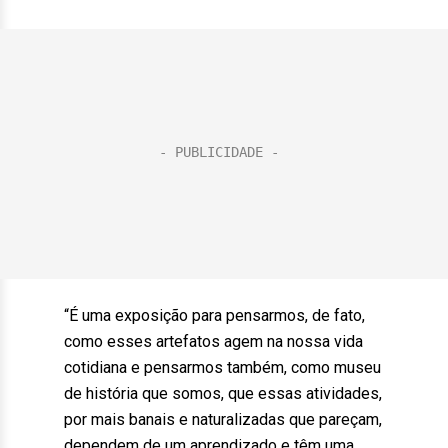
“É uma exposição para pensarmos, de fato,
como esses artefatos agem na nossa vida
cotidiana e pensarmos também, como museu
de história que somos, que essas atividades,
por mais banais e naturalizadas que pareçam,
dependem de um aprendizado e têm uma