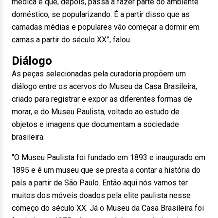
médica e que, depois, passa a fazer parte do ambiente
doméstico, se popularizando. É a partir disso que as
camadas médias e populares vão começar a dormir em
camas a partir do século XX”, falou.
Diálogo
As peças selecionadas pela curadoria propõem um
diálogo entre os acervos do Museu da Casa Brasileira,
criado para registrar e expor as diferentes formas de
morar, e do Museu Paulista, voltado ao estudo de
objetos e imagens que documentam a sociedade
brasileira.
“O Museu Paulista foi fundado em 1893 e inaugurado em
1895 e é um museu que se presta a contar a história do
país a partir de São Paulo. Então aqui nós vamos ter
muitos dos móveis doados pela elite paulista nesse
começo do século XX. Já o Museu da Casa Brasileira foi