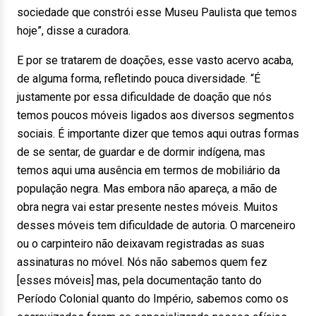
sociedade que constrói esse Museu Paulista que temos
hoje”, disse a curadora.
E por se tratarem de doações, esse vasto acervo acaba,
de alguma forma, refletindo pouca diversidade. “É
justamente por essa dificuldade de doação que nós
temos poucos móveis ligados aos diversos segmentos
sociais. É importante dizer que temos aqui outras formas
de se sentar, de guardar e de dormir indígena, mas
temos aqui uma ausência em termos de mobiliário da
população negra. Mas embora não apareça, a mão de
obra negra vai estar presente nestes móveis. Muitos
desses móveis tem dificuldade de autoria. O marceneiro
ou o carpinteiro não deixavam registradas as suas
assinaturas no móvel. Nós não sabemos quem fez
[esses móveis] mas, pela documentação tanto do
Período Colonial quanto do Império, sabemos como os