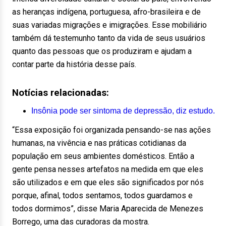
as heranças indígena, portuguesa, afro-brasileira e de
suas variadas migrações e imigrações. Esse mobiliário
também dá testemunho tanto da vida de seus usuários
quanto das pessoas que os produziram e ajudam a
contar parte da história desse país.
Notícias relacionadas:
Insônia pode ser sintoma de depressão, diz estudo.
“Essa exposição foi organizada pensando-se nas ações
humanas, na vivência e nas práticas cotidianas da
população em seus ambientes domésticos. Então a
gente pensa nesses artefatos na medida em que eles
são utilizados e em que eles são significados por nós
porque, afinal, todos sentamos, todos guardamos e
todos dormimos”, disse Maria Aparecida de Menezes
Borrego, uma das curadoras da mostra.