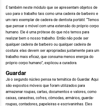
É também neste módulo que se apresentam objetos de
uso para o trabalho tais como uma cadeira de barbeiro e
um raro exemplar de cadeira de dentista portátil. “Temos
que pensar o móvel com uma extensão do próprio corpo
humano. Ele é uma prótese do que nós temos para
realizar bem o nosso trabalho. Então não pode ser
qualquer cadeira de barbeiro ou qualquer cadeira de
costura: elas devem ser apropriadas justamente para um
trabalho mais eficaz, que consuma menos energia do
próprio corpo humano”, explicou a curadora.
Guardar
Já o segundo núcleo pensa na temática do Guardar. Aqui
são expostos móveis que foram utilizados para
armazenar roupas, cartas, documentos e valores, como
caixas, canastras, cofres, cômodas, armários, guarda-
roupas, contadores, papeleiras e escrivaninhas. Eles