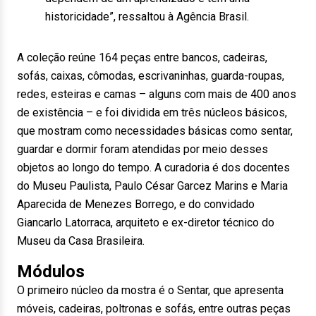
historicidade”, ressaltou à Agência Brasil.
A coleção reúne 164 peças entre bancos, cadeiras,
sofás, caixas, cômodas, escrivaninhas, guarda-roupas,
redes, esteiras e camas – alguns com mais de 400 anos
de existência – e foi dividida em três núcleos básicos,
que mostram como necessidades básicas como sentar,
guardar e dormir foram atendidas por meio desses
objetos ao longo do tempo. A curadoria é dos docentes
do Museu Paulista, Paulo César Garcez Marins e Maria
Aparecida de Menezes Borrego, e do convidado
Giancarlo Latorraca, arquiteto e ex-diretor técnico do
Museu da Casa Brasileira.
Módulos
O primeiro núcleo da mostra é o Sentar, que apresenta
móveis, cadeiras, poltronas e sofás, entre outras peças