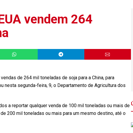
 EUA vendem 264
na
vendas de 264 mil toneladas de soja para a China, para
u nesta segunda-feira, 9, o Departamento de Agricultura dos
os a reportar qualquer venda de 100 mil toneladas ou mais de
 de 200 mil toneladas ou mais para um mesmo destino, até o