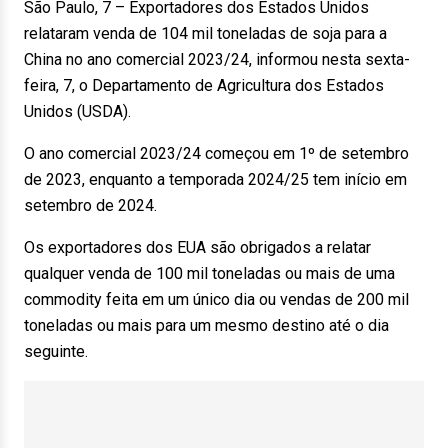
São Paulo, 7 – Exportadores dos Estados Unidos
relataram venda de 104 mil toneladas de soja para a
China no ano comercial 2023/24, informou nesta sexta-
feira, 7, o Departamento de Agricultura dos Estados
Unidos (USDA).
O ano comercial 2023/24 começou em 1º de setembro
de 2023, enquanto a temporada 2024/25 tem início em
setembro de 2024.
Os exportadores dos EUA são obrigados a relatar
qualquer venda de 100 mil toneladas ou mais de uma
commodity feita em um único dia ou vendas de 200 mil
toneladas ou mais para um mesmo destino até o dia
seguinte.