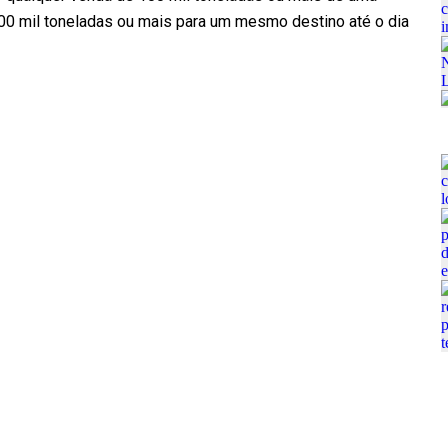
00 mil toneladas ou mais para um mesmo destino até o dia