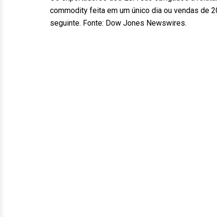
commodity feita em um único dia ou vendas de 2
seguinte. Fonte: Dow Jones Newswires.