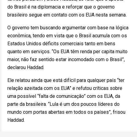
do Brasil é na diplomacia e reforçar que o governo
brasileiro segue em contato com os EUA nesta semana.
O governo tem buscando argumentar com base na lógica
econômica, tendo em vista que o Brasil acumula com os
Estados Unidos déficits comerciais tanto em bens
quanto em serviços. “Os EUA têm renda per capita muito
maior, não faz sentido estar incomodado com o Brasil”,
declarou Haddad.
Ele relatou ainda que está difícil para qualquer país “ter
relação azeitada com os EUA” e refutou críticas sobre
uma possível “falta de comunicação” com os EUA, da
parte da brasileira. “Lula é um dos poucos líderes do
mundo com portas abertas em todos os países”, frisou
Haddad.