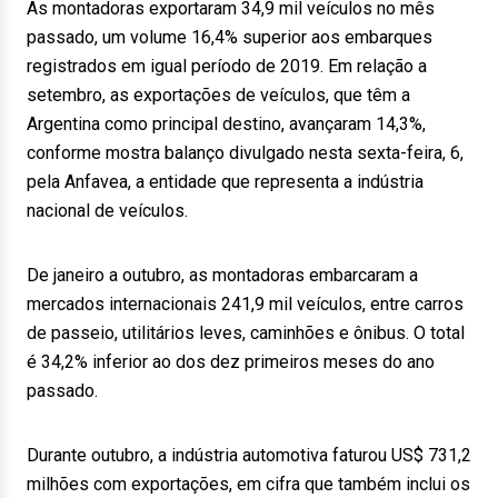
As montadoras exportaram 34,9 mil veículos no mês
passado, um volume 16,4% superior aos embarques
registrados em igual período de 2019. Em relação a
setembro, as exportações de veículos, que têm a
Argentina como principal destino, avançaram 14,3%,
conforme mostra balanço divulgado nesta sexta-feira, 6,
pela Anfavea, a entidade que representa a indústria
nacional de veículos.
De janeiro a outubro, as montadoras embarcaram a
mercados internacionais 241,9 mil veículos, entre carros
de passeio, utilitários leves, caminhões e ônibus. O total
é 34,2% inferior ao dos dez primeiros meses do ano
passado.
Durante outubro, a indústria automotiva faturou US$ 731,2
milhões com exportações, em cifra que também inclui os