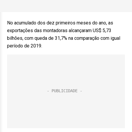
No acumulado dos dez primeiros meses do ano, as
exportações das montadoras alcançaram US$ 5,73
bilhões, com queda de 31,7% na comparação com igual
período de 2019.