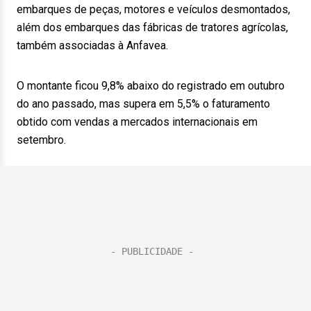
embarques de peças, motores e veículos desmontados,
além dos embarques das fábricas de tratores agrícolas,
também associadas à Anfavea.
O montante ficou 9,8% abaixo do registrado em outubro
do ano passado, mas supera em 5,5% o faturamento
obtido com vendas a mercados internacionais em
setembro.