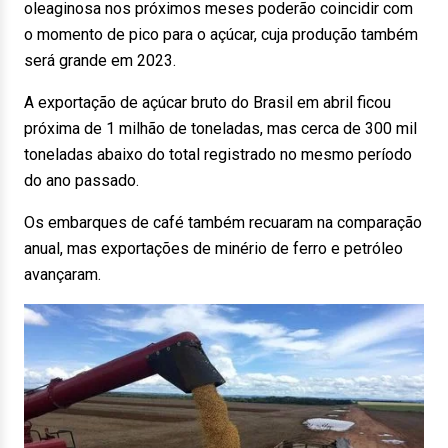
oleaginosa nos próximos meses poderão coincidir com
o momento de pico para o açúcar, cuja produção também
será grande em 2023.
A exportação de açúcar bruto do Brasil em abril ficou
próxima de 1 milhão de toneladas, mas cerca de 300 mil
toneladas abaixo do total registrado no mesmo período
do ano passado.
Os embarques de café também recuaram na comparação
anual, mas exportações de minério de ferro e petróleo
avançaram.