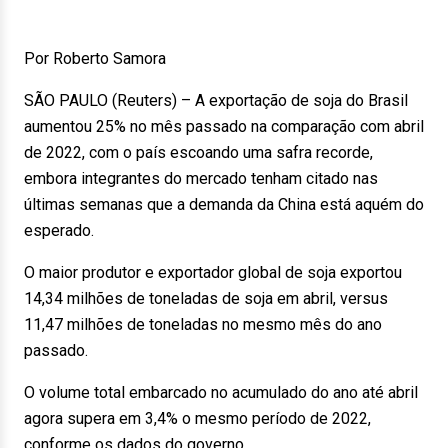
Por Roberto Samora
SÃO PAULO (Reuters) – A exportação de soja do Brasil
aumentou 25% no mês passado na comparação com abril
de 2022, com o país escoando uma safra recorde,
embora integrantes do mercado tenham citado nas
últimas semanas que a demanda da China está aquém do
esperado.
O maior produtor e exportador global de soja exportou
14,34 milhões de toneladas de soja em abril, versus
11,47 milhões de toneladas no mesmo mês do ano
passado.
O volume total embarcado no acumulado do ano até abril
agora supera em 3,4% o mesmo período de 2022,
conforme os dados do governo.