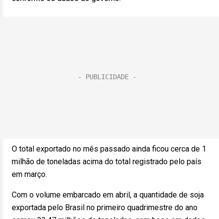
O total exportado no mês passado ainda ficou cerca de 1
milhão de toneladas acima do total registrado pelo país
em março.
Com o volume embarcado em abril, a quantidade de soja
exportada pelo Brasil no primeiro quadrimestre do ano