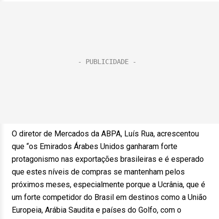
O diretor de Mercados da ABPA, Luís Rua, acrescentou
que “os Emirados Árabes Unidos ganharam forte
protagonismo nas exportações brasileiras e é esperado
que estes níveis de compras se mantenham pelos
próximos meses, especialmente porque a Ucrânia, que é
um forte competidor do Brasil em destinos como a União
Europeia, Arábia Saudita e países do Golfo, com o