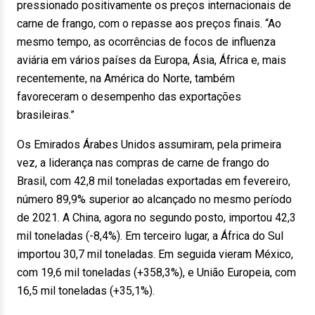
pressionado positivamente os preços internacionais de
carne de frango, com o repasse aos preços finais. “Ao
mesmo tempo, as ocorrências de focos de influenza
aviária em vários países da Europa, Ásia, África e, mais
recentemente, na América do Norte, também
favoreceram o desempenho das exportações
brasileiras.”
Os Emirados Árabes Unidos assumiram, pela primeira
vez, a liderança nas compras de carne de frango do
Brasil, com 42,8 mil toneladas exportadas em fevereiro,
número 89,9% superior ao alcançado no mesmo período
de 2021. A China, agora no segundo posto, importou 42,3
mil toneladas (-8,4%). Em terceiro lugar, a África do Sul
importou 30,7 mil toneladas. Em seguida vieram México,
com 19,6 mil toneladas (+358,3%), e União Europeia, com
16,5 mil toneladas (+35,1%).