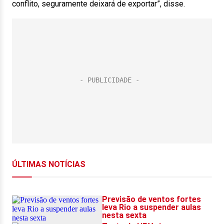
conflito, seguramente deixará de exportar”, disse.