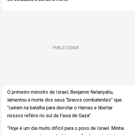
O primeiro-ministro de Israel, Benjamin Netanyahu,
lamentou a morte dos seus “bravos combatentes” que
“caíram na batalha para derrotar o Hamas e libertar
nossos reféns no sul da Faixa de Gaza”.
“Hoje é um dia muito difícil para o povo de Israel. Minha