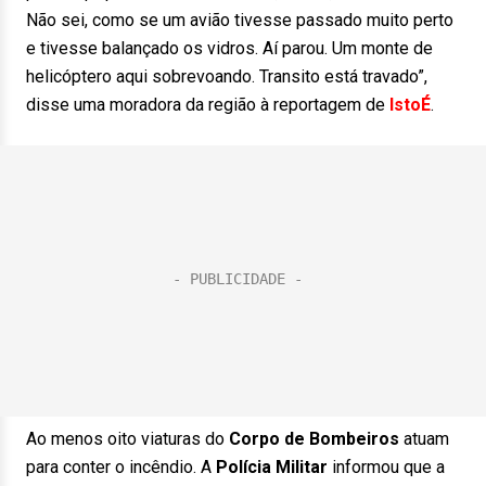
Não sei, como se um avião tivesse passado muito perto
e tivesse balançado os vidros. Aí parou. Um monte de
helicóptero aqui sobrevoando. Transito está travado”,
disse uma moradora da região à reportagem de
IstoÉ
.
Ao menos oito viaturas do
Corpo de Bombeiros
atuam
para conter o incêndio. A
Polícia Militar
informou que a