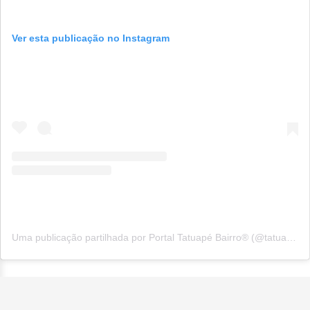
Ver esta publicação no Instagram
Uma publicação partilhada por Portal Tatuapé Bairro®️ (@tatuapebairro)