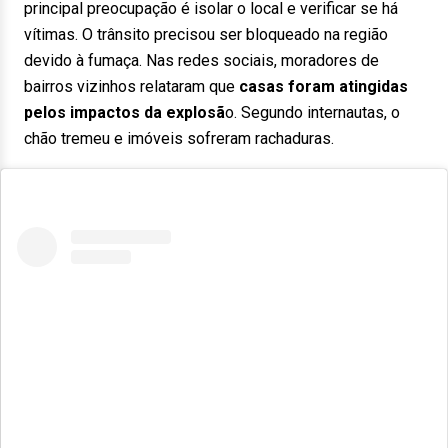
principal preocupação é isolar o local e verificar se há
vítimas. O trânsito precisou ser bloqueado na região
devido à fumaça. Nas redes sociais, moradores de
bairros vizinhos relataram que
casas foram atingidas
pelos impactos da explosã
o. Segundo internautas, o
chão tremeu e imóveis sofreram rachaduras.