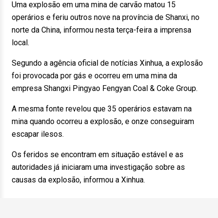
Uma explosão em uma mina de carvão matou 15
operários e feriu outros nove na província de Shanxi, no
norte da China, informou nesta terça-feira a imprensa
local.
Segundo a agência oficial de notícias Xinhua, a explosão
foi provocada por gás e ocorreu em uma mina da
empresa Shangxi Pingyao Fengyan Coal & Coke Group.
A mesma fonte revelou que 35 operários estavam na
mina quando ocorreu a explosão, e onze conseguiram
escapar ilesos.
Os feridos se encontram em situação estável e as
autoridades já iniciaram uma investigação sobre as
causas da explosão, informou a Xinhua.