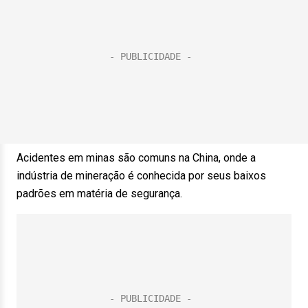
Acidentes em minas são comuns na China, onde a
indústria de mineração é conhecida por seus baixos
padrões em matéria de segurança.