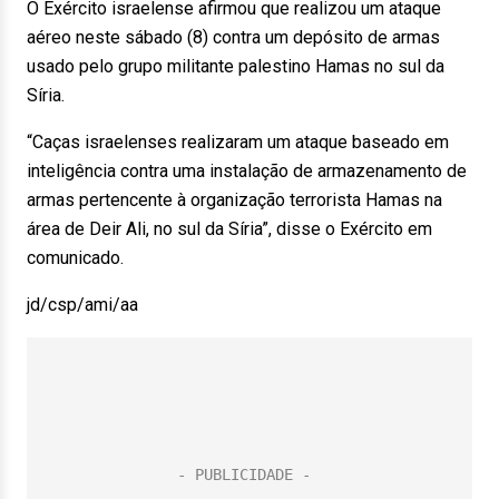
O Exército israelense afirmou que realizou um ataque
aéreo neste sábado (8) contra um depósito de armas
usado pelo grupo militante palestino Hamas no sul da
Síria.
“Caças israelenses realizaram um ataque baseado em
inteligência contra uma instalação de armazenamento de
armas pertencente à organização terrorista Hamas na
área de Deir Ali, no sul da Síria”, disse o Exército em
comunicado.
jd/csp/ami/aa