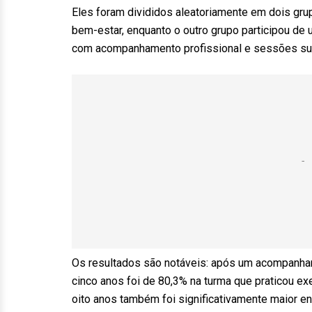
Eles foram divididos aleatoriamente em dois gru
bem-estar, enquanto o outro grupo participou de 
com acompanhamento profissional e sessões su
Os resultados são notáveis: após um acompanham
cinco anos foi de 80,3% na turma que praticou ex
oito anos também foi significativamente maior 