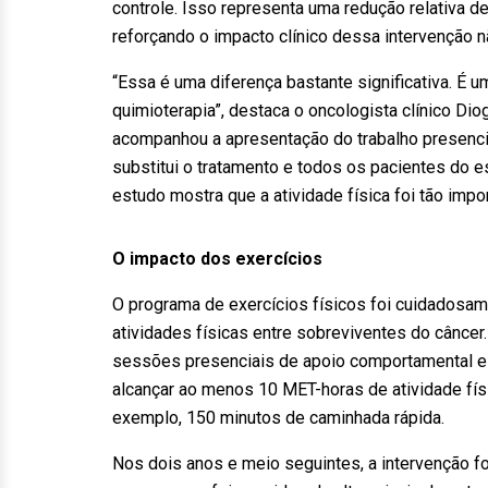
controle. Isso representa uma redução relativa 
reforçando o impacto clínico dessa intervenção 
“Essa é uma diferença bastante significativa. É
quimioterapia”, destaca o oncologista clínico Diog
acompanhou a apresentação do trabalho presencia
substitui o tratamento e todos os pacientes do es
estudo mostra que a atividade física foi tão impo
O impacto dos exercícios
O programa de exercícios físicos foi cuidadosam
atividades físicas entre sobreviventes do câncer
sessões presenciais de apoio comportamental e
alcançar ao menos 10 MET-horas de atividade fís
exemplo, 150 minutos de caminhada rápida.
Nos dois anos e meio seguintes, a intervenção 