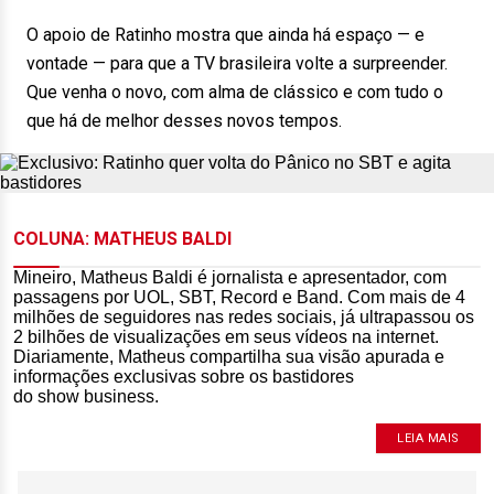
O apoio de Ratinho mostra que ainda há espaço — e
vontade — para que a TV brasileira volte a surpreender.
Que venha o novo, com alma de clássico e com tudo o
que há de melhor desses novos tempos.
COLUNA: MATHEUS BALDI
Mineiro, Matheus Baldi é jornalista e apresentador, com
passagens por UOL, SBT, Record e Band. Com mais de 4
milhões de seguidores nas redes sociais, já ultrapassou os
2 bilhões de visualizações em seus vídeos na internet.
Diariamente, Matheus compartilha sua visão apurada e
informações exclusivas sobre os bastidores
do show business.
LEIA MAIS