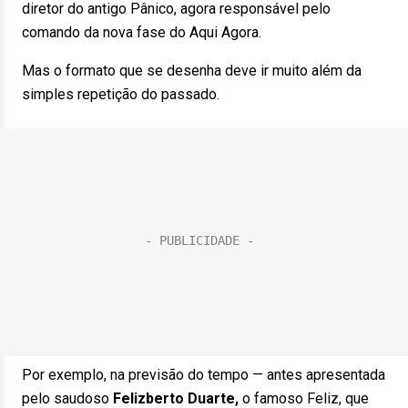
diretor do antigo Pânico, agora responsável pelo
comando da nova fase do Aqui Agora.
Mas o formato que se desenha deve ir muito além da
simples repetição do passado.
Por exemplo, na previsão do tempo — antes apresentada
pelo saudoso
Felizberto Duarte,
o famoso Feliz, que