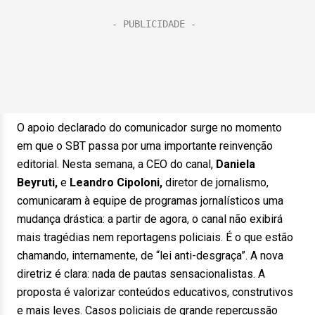
O apoio declarado do comunicador surge no momento
em que o SBT passa por uma importante reinvenção
editorial. Nesta semana, a CEO do canal,
Daniela
Beyruti,
e
Leandro Cipoloni,
diretor de jornalismo,
comunicaram à equipe de programas jornalísticos uma
mudança drástica: a partir de agora, o canal não exibirá
mais tragédias nem reportagens policiais. É o que estão
chamando, internamente, de “lei anti-desgraça”. A nova
diretriz é clara: nada de pautas sensacionalistas. A
proposta é valorizar conteúdos educativos, construtivos
e mais leves. Casos policiais de grande repercussão