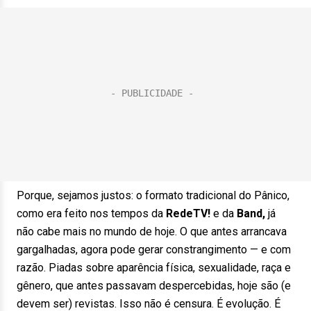
Porque, sejamos justos: o formato tradicional do Pânico,
como era feito nos tempos da
RedeTV!
e da
Band,
já
não cabe mais no mundo de hoje. O que antes arrancava
gargalhadas, agora pode gerar constrangimento — e com
razão. Piadas sobre aparência física, sexualidade, raça e
gênero, que antes passavam despercebidas, hoje são (e
devem ser) revistas. Isso não é censura. É evolução. É