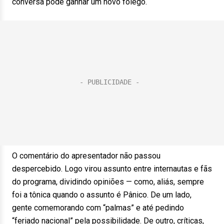
conversa pode ganhar um novo fôlego.
O comentário do apresentador não passou
despercebido. Logo virou assunto entre internautas e fãs
do programa, dividindo opiniões — como, aliás, sempre
foi a tônica quando o assunto é Pânico. De um lado,
gente comemorando com “palmas” e até pedindo
“feriado nacional” pela possibilidade. De outro, críticas,