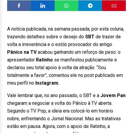
A notícia publicada, na semana passada, por esta coluna,
trazendo detalhes sobre o desejo do
SBT
de trazer de
volta a irreverência e o estilo provocador do antigo
Pânico na TV
acabou ganhando um reforço de peso: o
apresentador
Ratinho
se manifestou publicamente e
declarou seu total apoio à volta da atração. “Sou
totalmente a favor”, comentou ele no post publicado em
meu perfil no
Instagram.
Vale lembrar que, no ano passado, o SBT e a
Jovem Pan
chegaram a negociar a volta do Pânico à TV aberta.
Segundo o TV Pop, a ideia era colocá-lo em horário
nobre, enfrentando o Jornal Nacional. Mas as tratativas
estão em pausa. Agora, com o apoio de Ratinho, a