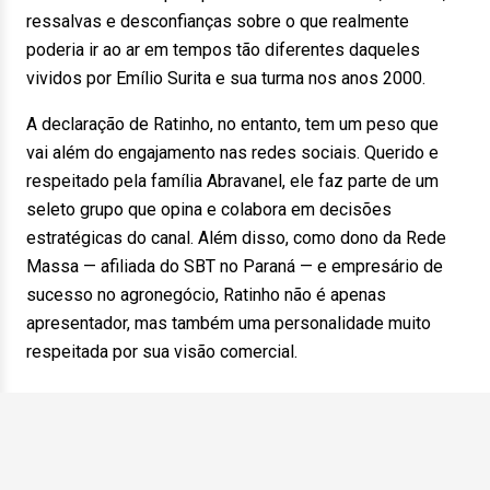
ressalvas e desconfianças sobre o que realmente
poderia ir ao ar em tempos tão diferentes daqueles
vividos por Emílio Surita e sua turma nos anos 2000.
A declaração de Ratinho, no entanto, tem um peso que
vai além do engajamento nas redes sociais. Querido e
respeitado pela família Abravanel, ele faz parte de um
seleto grupo que opina e colabora em decisões
estratégicas do canal. Além disso, como dono da Rede
Massa — afiliada do SBT no Paraná — e empresário de
sucesso no agronegócio, Ratinho não é apenas
apresentador, mas também uma personalidade muito
respeitada por sua visão comercial.