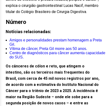
explica o cirurgião gastrointestinal Lucas Nacif, membro
titular do Colégio Brasileiro de Cirurgia Digestiva.
Número
Notícias relacionadas:
Amigos e personalidades prestam homenagem a Preta
Gil.
Vítima de câncer, Preta Gil morre aos 50 anos.
Centro de diagnósticos para câncer aumenta capacidade
do SUS.
Os cânceres de cólon e reto, que atingem o
intestino, são os terceiros mais frequentes do
Brasil, com cerca de 45 mil novos registros por ano,
de acordo com a estimativa do Instituto Nacional do
Câncer para o triênio de 2023 a 2025. A incidência é
maior na Região Sudeste – onde ele sobe para a
segunda posição de novos casos – e entre as