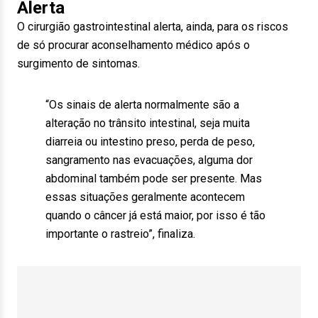
Alerta
O cirurgião gastrointestinal alerta, ainda, para os riscos
de só procurar aconselhamento médico após o
surgimento de sintomas.
“Os sinais de alerta normalmente são a
alteração no trânsito intestinal, seja muita
diarreia ou intestino preso, perda de peso,
sangramento nas evacuações, alguma dor
abdominal também pode ser presente. Mas
essas situações geralmente acontecem
quando o câncer já está maior, por isso é tão
importante o rastreio”, finaliza.