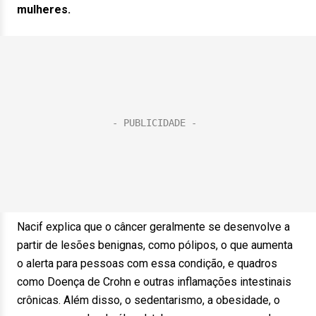
mulheres.
Nacif explica que o câncer geralmente se desenvolve a
partir de lesões benignas, como pólipos, o que aumenta
o alerta para pessoas com essa condição, e quadros
como Doença de Crohn e outras inflamações intestinais
crônicas. Além disso, o sedentarismo, a obesidade, o